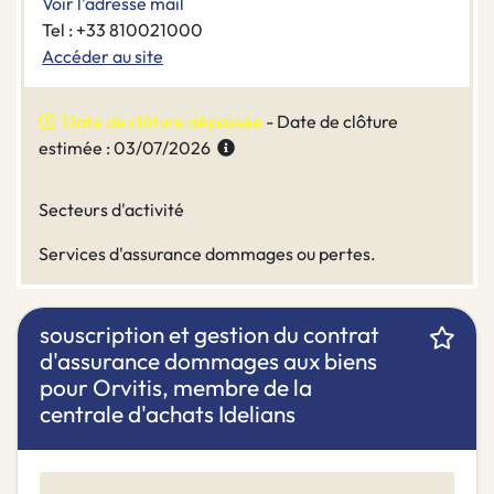
Voir l'adresse mail
Tel : +33 810021000
Accéder au site
Date de clôture dépassée
- Date de clôture
estimée : 03/07/2026
Secteurs d'activité
Services d'assurance dommages ou pertes.
souscription et gestion du contrat
d'assurance dommages aux biens
pour Orvitis, membre de la
centrale d'achats Idelians