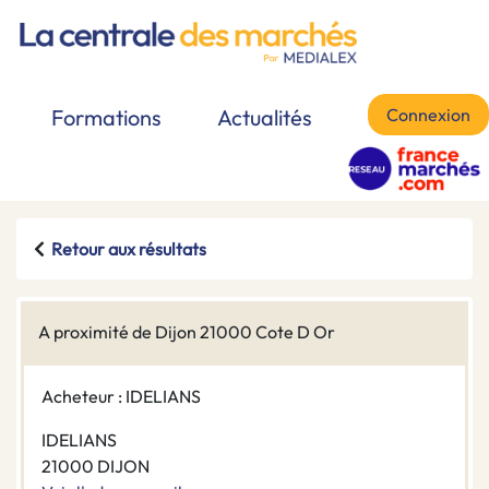
Connexion
Formations
Actualités
Retour aux résultats
A proximité de Dijon 21000 Cote D Or
Acheteur : IDELIANS
IDELIANS
21000 DIJON