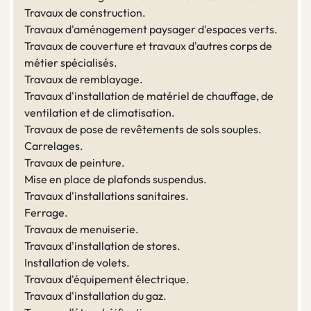
Travaux de construction.
Travaux d'aménagement paysager d'espaces verts.
Travaux de couverture et travaux d'autres corps de
métier spécialisés.
Travaux de remblayage.
Travaux d'installation de matériel de chauffage, de
ventilation et de climatisation.
Travaux de pose de revêtements de sols souples.
Carrelages.
Travaux de peinture.
Mise en place de plafonds suspendus.
Travaux d'installations sanitaires.
Ferrage.
Travaux de menuiserie.
Travaux d'installation de stores.
Installation de volets.
Travaux d'équipement électrique.
Travaux d'installation du gaz.