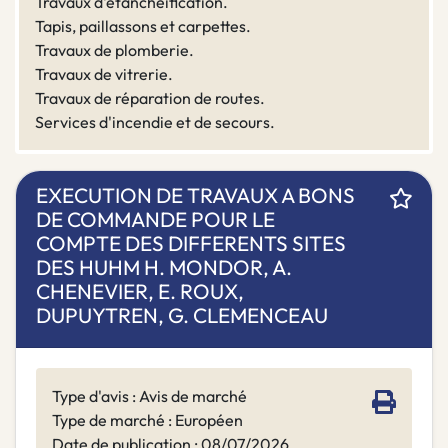
Travaux d'étanchéification.
Tapis, paillassons et carpettes.
Travaux de plomberie.
Travaux de vitrerie.
Travaux de réparation de routes.
Services d'incendie et de secours.
EXECUTION DE TRAVAUX A BONS
DE COMMANDE POUR LE
COMPTE DES DIFFERENTS SITES
DES HUHM H. MONDOR, A.
CHENEVIER, E. ROUX,
DUPUYTREN, G. CLEMENCEAU
Type d'avis : Avis de marché
Type de marché : Européen
Date de publication : 08/07/2026