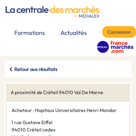
Connexion
Formations
Actualités
Retour aux résultats
A proximité de Créteil 94010 Val De Marne
Acheteur : Hopitaux Universitaires Henri Mondor
1 rue Gustave Eiffel
94010 Créteil cedex