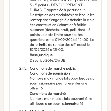
3 – 5 points - DÉVELOPPEMENT
DURABLE appréciée à partir de : •
Description des modalités par lesquelles
l’entreprise s’engage à atteindre la cible
éco construction / chantier à faible
nuisance (déchets, bruit, pollution) – 5
points La date limite pour toutes
questions est le 01/09/2026 à 12h00. La
date limite de remise des offres est le
10/09/2026 à 12h00.
Base juridique
:
Directive 2014/24/UE
2.1.5.
Conditions du marché public
Conditions de soumission
:
Nombre maximal de lots pour lesquels un
soumissionnaire peut présenter une
offre
:
16
Conditions du marché
:
Nombre maximal de lots pouvant être
attribués à un soumissionnaire
:
16