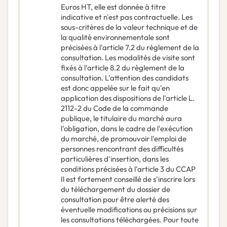
Euros HT, elle est donnée à titre
indicative et n'est pas contractuelle. Les
sous-critères de la valeur technique et de
la qualité environnementale sont
précisées à l'article 7.2 du règlement de la
consultation. Les modalités de visite sont
fixés à l'article 8.2 du règlement de la
consultation. L'attention des candidats
est donc appelée sur le fait qu'en
application des dispositions de l'article L.
2112-2 du Code de la commande
publique, le titulaire du marché aura
l'obligation, dans le cadre de l'exécution
du marché, de promouvoir l'emploi de
personnes rencontrant des difficultés
particulières d'insertion, dans les
conditions précisées à l'article 3 du CCAP
Il est fortement conseillé de s'inscrire lors
du téléchargement du dossier de
consultation pour être alerté des
éventuelle modifications ou précisions sur
les consultations téléchargées. Pour toute