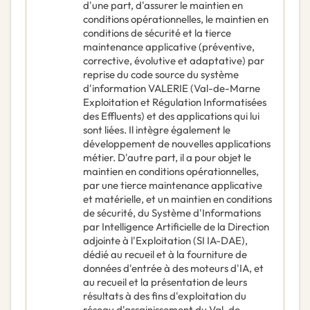
d'une part, d'assurer le maintien en
conditions opérationnelles, le maintien en
conditions de sécurité et la tierce
maintenance applicative (préventive,
corrective, évolutive et adaptative) par
reprise du code source du système
d'information VALERIE (Val-de-Marne
Exploitation et Régulation Informatisées
des Effluents) et des applications qui lui
sont liées. Il intègre également le
développement de nouvelles applications
métier. D'autre part, il a pour objet le
maintien en conditions opérationnelles,
par une tierce maintenance applicative
et matérielle, et un maintien en conditions
de sécurité, du Système d'Informations
par Intelligence Artificielle de la Direction
adjointe à l'Exploitation (SI IA-DAE),
dédié au recueil et à la fourniture de
données d'entrée à des moteurs d'IA, et
au recueil et la présentation de leurs
résultats à des fins d'exploitation du
réseau d'assainissement du Val-de-