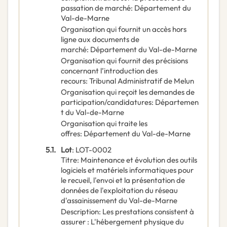
passation de marché
:
Département du
Val-de-Marne
Organisation qui fournit un accès hors
ligne aux documents de
marché
:
Département du Val-de-Marne
Organisation qui fournit des précisions
concernant l’introduction des
recours
:
Tribunal Administratif de Melun
Organisation qui reçoit les demandes de
participation/candidatures
:
Départemen
t du Val-de-Marne
Organisation qui traite les
offres
:
Département du Val-de-Marne
5.1.
Lot
:
LOT-0002
Titre
:
Maintenance et évolution des outils
logiciels et matériels informatiques pour
le recueil, l'envoi et la présentation de
données de l'exploitation du réseau
d'assainissement du Val-de-Marne
Description
:
Les prestations consistent à
assurer : L'hébergement physique du