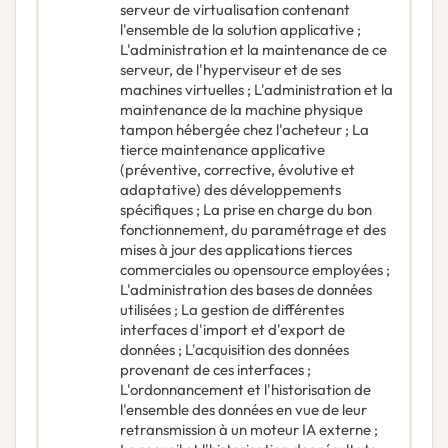
serveur de virtualisation contenant
l'ensemble de la solution applicative ;
L'administration et la maintenance de ce
serveur, de l'hyperviseur et de ses
machines virtuelles ; L'administration et la
maintenance de la machine physique
tampon hébergée chez l'acheteur ; La
tierce maintenance applicative
(préventive, corrective, évolutive et
adaptative) des développements
spécifiques ; La prise en charge du bon
fonctionnement, du paramétrage et des
mises à jour des applications tierces
commerciales ou opensource employées ;
L'administration des bases de données
utilisées ; La gestion de différentes
interfaces d'import et d'export de
données ; L'acquisition des données
provenant de ces interfaces ;
L'ordonnancement et l'historisation de
l'ensemble des données en vue de leur
retransmission à un moteur IA externe ;