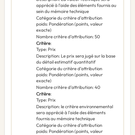
apprécié à l'aide des éléments fournis au
sein du mémoire technique
Catégorie du critère d’attribution
poids
:
Pondération (points, valeur
exacte)
Nombre critère d’attribution
:
50
Critère
:
Type
:
Prix
Description
:
Le prix sera jugé sur la base
du détail estimatif quantitatif
Catégorie du critère d’attribution
poids
:
Pondération (points, valeur
exacte)
Nombre critère d’attribution
:
40
Critère
:
Type
:
Prix
Description
:
le critère environnemental
sera apprécié à l'aide des éléments
fournis au mémoire technique
Catégorie du critère d’attribution
poids
:
Pondération (points, valeur