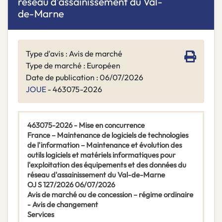
réseau d'assainissement du Val-
de-Marne
Type d'avis : Avis de marché
Type de marché : Européen
Date de publication : 06/07/2026
JOUE
- 463075-2026
463075-2026 - Mise en concurrence
France – Maintenance de logiciels de technologies
de l'information – Maintenance et évolution des
outils logiciels et matériels informatiques pour
l'exploitation des équipements et des données du
réseau d'assainissement du Val-de-Marne
OJ S 127/2026 06/07/2026
Avis de marché ou de concession – régime ordinaire
- Avis de changement
Services