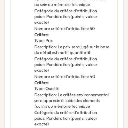
au sein du mémoire technique
Catégorie du critère d’attribution
poids
:
Pondération (points, valeur
exacte)
Nombre critère d’attribution
:
50
Critère
:
Type
:
Prix
Description
:
Le prix sera jugé sur la base
du détail estimatif quantitatif
Catégorie du critère d’attribution
poids
:
Pondération (points, valeur
exacte)
Nombre critère d’attribution
:
40
Critère
:
Type
:
Qualité
Description
:
Le critère environnemental
sera apprécié à l'aide des éléments
fournis au mémoire technique
Catégorie du critère d’attribution
poids
:
Pondération (points, valeur
exacte)