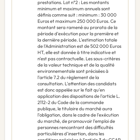
prestations. Lot n°2 : Les montants
minimum et maximum annuels sont
définis comme suit : minimum : 30 000
Euros et maximum 250 000 Euros. Ce
montant sera ramené au prorata de la
période d'exécution pour la première et
la dernière période. L'estimation totale
de l'Administration est de 502 000 Euros
HT, elle est donnée à titre indicative et
n'est pas contractuelle. Les sous-critères
de la valeur technique et de la qualité
environnementale sont précisées à
l'article 7.2 du règlement de la
consultation. L'attention des candidats
est donc appelée sur le fait qu'en
application des dispositions de l'article L.
2112-2 du Code de la commande
publique, le titulaire du marché aura
l'obligation, dans le cadre de l'exécution
du marché, de promouvoir l'emploi de
personnes rencontrant des difficultés
particulières d'insertion, dans les
conditions précisées à l'article 3 du CCAP