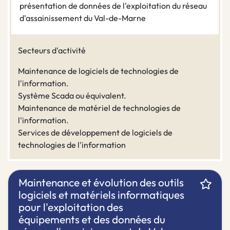
présentation de données de l'exploitation du réseau
d'assainissement du Val-de-Marne
Secteurs d'activité
Maintenance de logiciels de technologies de
l'information.
Système Scada ou équivalent.
Maintenance de matériel de technologies de
l'information.
Services de développement de logiciels de
technologies de l'information
Maintenance et évolution des outils
logiciels et matériels informatiques
pour l'exploitation des
équipements et des données du