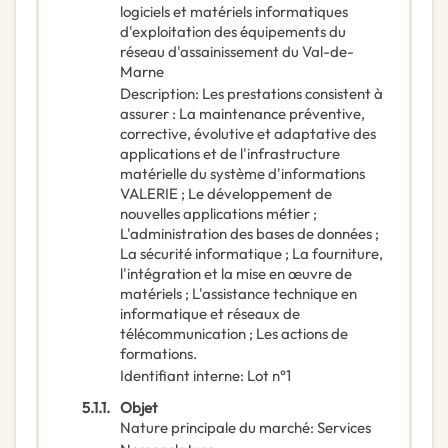
logiciels et matériels informatiques
d'exploitation des équipements du
réseau d'assainissement du Val-de-
Marne
Description
:
Les prestations consistent à
assurer : La maintenance préventive,
corrective, évolutive et adaptative des
applications et de l'infrastructure
matérielle du système d'informations
VALERIE ; Le développement de
nouvelles applications métier ;
L'administration des bases de données ;
La sécurité informatique ; La fourniture,
l'intégration et la mise en œuvre de
matériels ; L'assistance technique en
informatique et réseaux de
télécommunication ; Les actions de
formations.
Identifiant interne
:
Lot n°1
5.1.1.
Objet
Nature principale du marché
:
Services