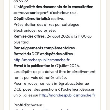
88 33 72.
L'intégralité des documents de la consultation
se trouve sur le profil d'acheteur :
oui.
Dépôt dématérialisé :
activé.
Présentation des offres par catalogue
électronique : autorisée.
Remise des offres :
24 août 2026 à 12 h 00 au
plus tard.
Renseignements complémentaires :
Retrait du DCE et dépôt des offres :
http://marchespublicsmanche.fr
Envoi à la publication le :
7 juillet 2026.
Les dépôts de plis doivent être impérativement
remis par voie dématérialisée.
Pour retrouver cet avis intégral, accéder au
DCE, poser des questions à l'acheteur, déposer
un pli, allez sur
http://marchespublicsmanche.fr
Profil d'acheteur :