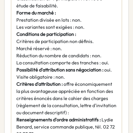
étude de faisabilité.
Forme du marché :
Prestation divisée en lots : non.
Les variantes sont exigées : non.
Conditions de participation :
Critères de participation non définis.
Marché réservé : non.
Réduction du nombre de candidats : non.
La consultation comporte des tranches : oui.
Possibilité d'attribution sans négociation :
oui.
Visite obligatoire : non.
Critères d'attribution :
offre économiquement
la plus avantageuse appréciée en fonction des
critères énoncés dans le cahier des charges
(règlement de la consultation, lettre d'invitation
ou document descriptif) :
Renseignements d'ordre administratifs :
Lydie
Benard, service commande publique, tél. 02 72