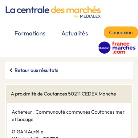
Connexion
Formations
Actualités
Retour aux résultats
A proximité de Coutances 50211 CEDEX Manche
Acheteur : Communauté communes Coutances mer
et bocage
GIGAN Aurélie