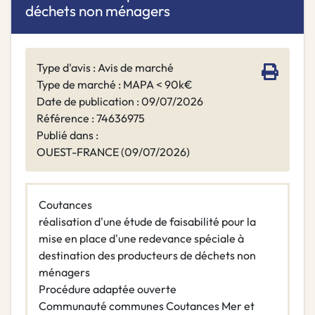
déchets non ménagers
Type d'avis : Avis de marché
Type de marché : MAPA < 90k€
Date de publication : 09/07/2026
Référence : 74636975
Publié dans :
OUEST-FRANCE (09/07/2026)
Coutances
réalisation d'une étude de faisabilité pour la
mise en place d'une redevance spéciale à
destination des producteurs de déchets non
ménagers
Procédure adaptée ouverte
Communauté communes Coutances Mer et