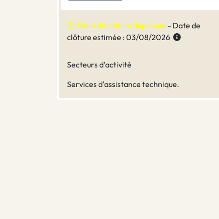
Date de clôture dépassée
- Date de
clôture estimée : 03/08/2026
Secteurs d'activité
Services d'assistance technique.