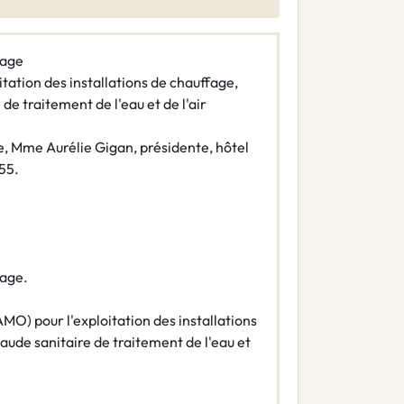
cage
tation des installations de chauffage,
de traitement de l'eau et de l'air
Mme Aurélie Gigan, présidente, hôtel
 55.
age.
MO) pour l'exploitation des installations
aude sanitaire de traitement de l'eau et