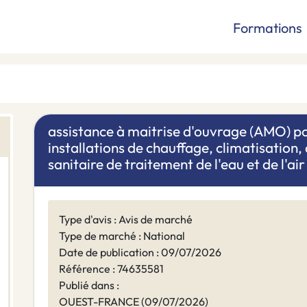
Formations
assistance à maitrise d'ouvrage (AMO) pou
installations de chauffage, climatisation
sanitaire de traitement de l'eau et de l'air
Type d'avis : Avis de marché
Type de marché : National
Date de publication : 09/07/2026
Référence : 74635581
Publié dans :
OUEST-FRANCE (09/07/2026)