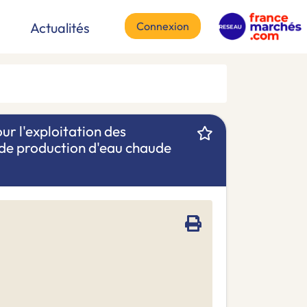
Connexion
Actualités
r l'exploitation des
, de production d'eau chaude