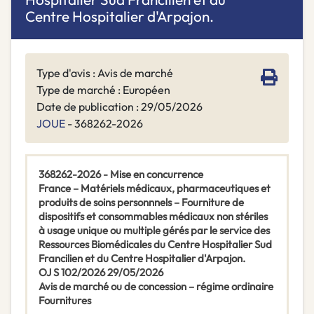
Centre Hospitalier d'Arpajon.
Type d'avis : Avis de marché
Type de marché : Européen
Date de publication : 29/05/2026
JOUE
- 368262-2026
368262-2026 - Mise en concurrence
France – Matériels médicaux, pharmaceutiques et
produits de soins personnnels – Fourniture de
dispositifs et consommables médicaux non stériles
à usage unique ou multiple gérés par le service des
Ressources Biomédicales du Centre Hospitalier Sud
Francilien et du Centre Hospitalier d'Arpajon.
OJ S 102/2026 29/05/2026
Avis de marché ou de concession – régime ordinaire
Fournitures