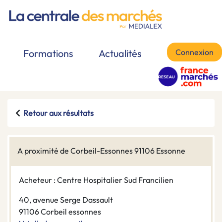
Connexion
Formations
Actualités
Retour aux résultats
A proximité de Corbeil-Essonnes 91106 Essonne
Acheteur : Centre Hospitalier Sud Francilien
40, avenue Serge Dassault
91106 Corbeil essonnes