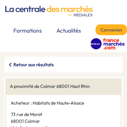
Connexion
Formations
Actualités
Retour aux résultats
A proximité de Colmar 68001 Haut Rhin
Acheteur : Habitats de Haute-Alsace
73 rue de Morat
68001 Colmar