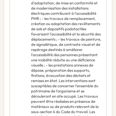
d'adaptation, de mise en conformité et
de modernisation des installations
électriques contribuant à l'accessibilité
PMR ; - les travaux de remplacement,
création ou adaptation des revêtements
de sols et dispositifs podotactiles
favorisant l'accessibilité et la sécurité des
déplacements ; - les travaux de peinture,
de signalétique, de contraste visuel et de
repérage destinés à améliorer
l'accessibilité des personnes présentant
une mobilité réduite ou une déficience
visuelle ; - les prestations annexes de
dépose, préparation des supports,
finitions, évacuation des déchets et
remises en état. Les interventions sont
susceptibles de concerner l'ensemble du
patrimoine de l'organisme et se
dérouleront en site occupé. Les travaux
peuvent être réalisées en présence de
matériaux ou de produits relevant de la
sous-section 4 du Code du travail. Les