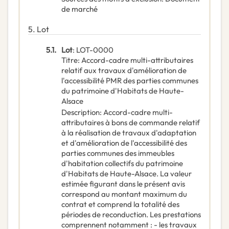
de marché
5.
Lot
5.1.
Lot
:
LOT-0000
Titre
:
Accord-cadre multi-attributaires
relatif aux travaux d'amélioration de
l'accessibilité PMR des parties communes
du patrimoine d'Habitats de Haute-
Alsace
Description
:
Accord-cadre multi-
attributaires à bons de commande relatif
à la réalisation de travaux d'adaptation
et d'amélioration de l'accessibilité des
parties communes des immeubles
d'habitation collectifs du patrimoine
d'Habitats de Haute-Alsace. La valeur
estimée figurant dans le présent avis
correspond au montant maximum du
contrat et comprend la totalité des
périodes de reconduction. Les prestations
comprennent notamment : - les travaux