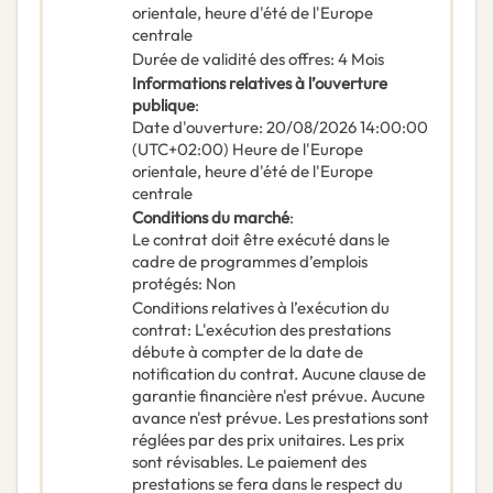
orientale, heure d'été de l'Europe
centrale
Durée de validité des offres
:
4
Mois
Informations relatives à l’ouverture
publique
:
Date d'ouverture
:
20/08/2026
14:00:00
(UTC+02:00) Heure de l'Europe
orientale, heure d'été de l'Europe
centrale
Conditions du marché
:
Le contrat doit être exécuté dans le
cadre de programmes d’emplois
protégés
:
Non
Conditions relatives à l’exécution du
contrat
:
L'exécution des prestations
débute à compter de la date de
notification du contrat. Aucune clause de
garantie financière n'est prévue. Aucune
avance n'est prévue. Les prestations sont
réglées par des prix unitaires. Les prix
sont révisables. Le paiement des
prestations se fera dans le respect du