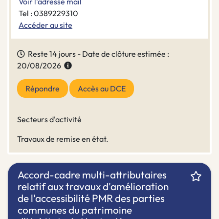
Voir l'adresse mail
Tel : 0389229310
Accéder au site
Reste 14 jours - Date de clôture estimée :
20/08/2026
Répondre
Accès au DCE
Secteurs d'activité
Travaux de remise en état.
Accord-cadre multi-attributaires
relatif aux travaux d'amélioration
de l'accessibilité PMR des parties
communes du patrimoine