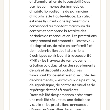
et d'amélioration de l'accessibilité des
parties communes des immeubles
d'habitation collectifs du patrimoine
d'Habitats de Haute-Alsace. La valeur
estimée figurant dans le présent avis
correspond au montant maximum du
contrat et comprend la totalité des
périodes de reconduction. Les prestations
comprennent notamment : - les travaux
d'adaptation, de mise en conformité et
de modernisation des installations
électriques contribuant à l'accessibilité
PMR ; - les travaux de remplacement,
création ou adaptation des revêtements
de sols et dispositifs podotactiles
favorisant l'accessibilité et la sécurité des
déplacements ; - les travaux de peinture,
de signalétique, de contraste visuel et de
repérage destinés à améliorer
l'accessibilité des personnes présentant
une mobilité réduite ou une déficience
visuelle ; - les prestations annexes de
dépose, préparation des supports,