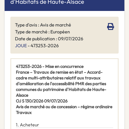
d'Habitats de Haute-Alsace
Type d'avis : Avis de marché
Type de marché : Européen
Date de publication : 09/07/2026
JOUE
- 473253-2026
473253-2026 - Mise en concurrence
France – Travaux de remise en état – Accord-
cadre multi-attributaires relatif aux travaux
d'amélioration de l'accessibilité PMR des parties
communes du patrimoine d'Habitats de Haute-
Alsace
OJ S 130/2026 09/07/2026
Avis de marché ou de concession – régime ordinaire
Travaux
1.
Acheteur