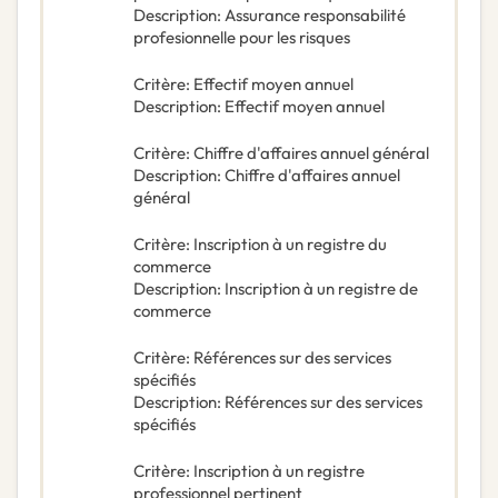
Description
:
Assurance responsabilité
profesionnelle pour les risques
Critère
:
Effectif moyen annuel
Description
:
Effectif moyen annuel
Critère
:
Chiffre d'affaires annuel général
Description
:
Chiffre d'affaires annuel
général
Critère
:
Inscription à un registre du
commerce
Description
:
Inscription à un registre de
commerce
Critère
:
Références sur des services
spécifiés
Description
:
Références sur des services
spécifiés
Critère
:
Inscription à un registre
professionnel pertinent