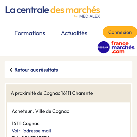
Connexion
Formations
Actualités
Retour aux résultats
A proximité de Cognac 16111 Charente
Acheteur : Ville de Cognac
16111 Cognac
Voir l'adresse mail