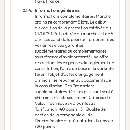
Pays
:
France
2.1.4.
Informations générales
Informations complémentaires
:
Marché
ordinaire comprenant 5 lots. Le début
d'exécution de la prestation est fixée au
01/01/2026. La durée du marché est de 5
ans. Les candidats pourront proposer des
variantes et/ou garanties
supplémentaires ou complémentaires
sous réserve d'avoir présenté une offre
respectant les exigences du règlement de
consultation, l'offre de base et la variante
feront l'objet d'actes d'engagement
distincts ; se reporter aux documents de
la consultation. Des Prestations
supplémentaires décrites plus haut sont à
chiffrer sur 2 lots seulement. Critères : 1 :
Valeur technique : 40 points ; 2 :
Tarification : 40 points ; 3 : Qualité de
gestion de la compagnie ou de
l'intermédiaire et présentation du dossier
: 20 points