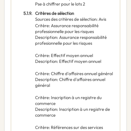
Pse à chiffrer pour le lots 2
5.1.9.
Critères de sélection
Sources des critères de sélection
:
Avis
Critère
:
Assurance responsabilité
professionnelle pour les risques
Description
:
Assurance responsabilité
profesionnelle pour les risques
Critère
:
Effectif moyen annuel
Description
:
Effectif moyen annuel
Critère
:
Chiffre d'affaires annuel général
Description
:
Chiffre d'affaires annuel
général
Critère
:
Inscription à un registre du
commerce
Description
:
Inscription à un registre de
commerce
Critère
:
Références sur des services