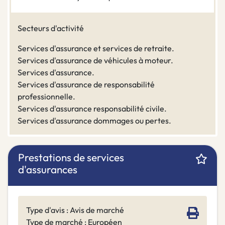
Secteurs d'activité
Services d'assurance et services de retraite.
Services d'assurance de véhicules à moteur.
Services d'assurance.
Services d'assurance de responsabilité
professionnelle.
Services d'assurance responsabilité civile.
Services d'assurance dommages ou pertes.
Prestations de services
d'assurances
Type d'avis : Avis de marché
Type de marché : Européen