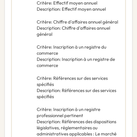
Critère
:
Effectif moyen annuel
Description
:
Effectif moyen annuel
Critère
:
Chiffre d'affaires annuel général
Description
:
Chiffre d'affaires annuel
général
Critère
:
Inscription à un registre du
commerce
Description
:
Inscription à un registre de
commerce
Critère
:
Références sur des services
spécifiés
Description
:
Références sur des services
spécifiés
Critère
:
Inscription à un registre
professionnel pertinent
Description
:
Références des dispositions
législatives, réglementaires ou
administratives applicables : Le marché