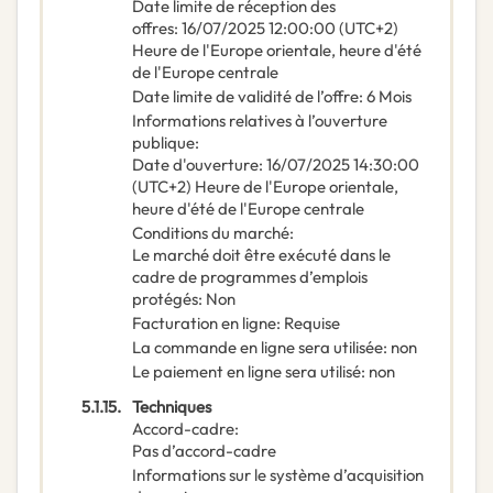
Date limite de réception des
offres
:
16/07/2025
12:00:00 (UTC+2)
Heure de l'Europe orientale, heure d'été
de l'Europe centrale
Date limite de validité de l’offre
:
6
Mois
Informations relatives à l’ouverture
publique
:
Date d'ouverture
:
16/07/2025
14:30:00
(UTC+2) Heure de l'Europe orientale,
heure d'été de l'Europe centrale
Conditions du marché
:
Le marché doit être exécuté dans le
cadre de programmes d’emplois
protégés
:
Non
Facturation en ligne
:
Requise
La commande en ligne sera utilisée
:
non
Le paiement en ligne sera utilisé
:
non
5.1.15.
Techniques
Accord-cadre
:
Pas d’accord-cadre
Informations sur le système d’acquisition