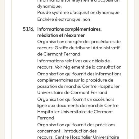
dynamique
:
Pas de système d’acquisition dynamique
Enchère électronique
:
non
5.1.16.
Informations complémentaires,
médiation et réexamen
Organisation chargée des procédures de
recours
:
Greffe du tribunal Administratif
de Clermont Ferrand
Informations relatives aux délais de
recours
:
Voir règlement de la consultation
Organisation qui fournit des informations
complémentaires sur la procédure de
passation de marché
:
Centre Hospitalier
Universitaire de Clermont Ferrand
Organisation qui fournit un accès hors
ligne aux documents de marché
:
Centre
Hospitalier Universitaire de Clermont
Ferrand
Organisation qui fournit des précisions
concernant l’introduction des
recours
:
Centre Hospitalier Universitaire