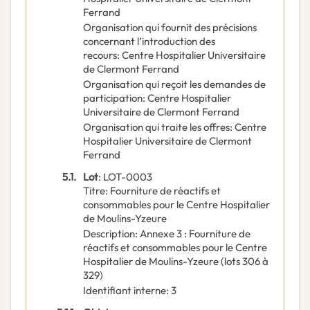
Ferrand
Organisation qui fournit des précisions
concernant l’introduction des
recours
:
Centre Hospitalier Universitaire
de Clermont Ferrand
Organisation qui reçoit les demandes de
participation
:
Centre Hospitalier
Universitaire de Clermont Ferrand
Organisation qui traite les offres
:
Centre
Hospitalier Universitaire de Clermont
Ferrand
5.1.
Lot
:
LOT-0003
Titre
:
Fourniture de réactifs et
consommables pour le Centre Hospitalier
de Moulins-Yzeure
Description
:
Annexe 3 : Fourniture de
réactifs et consommables pour le Centre
Hospitalier de Moulins-Yzeure (lots 306 à
329)
Identifiant interne
:
3