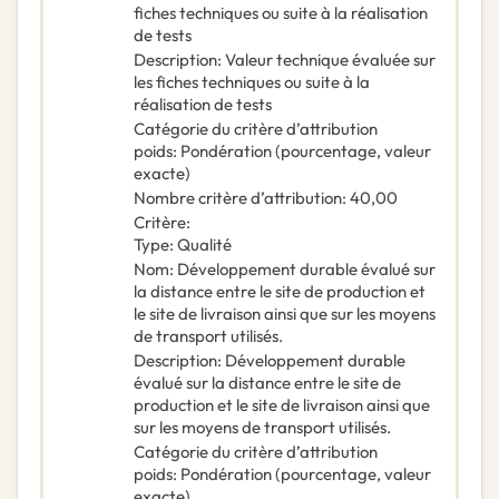
fiches techniques ou suite à la réalisation
de tests
Description
:
Valeur technique évaluée sur
les fiches techniques ou suite à la
réalisation de tests
Catégorie du critère d’attribution
poids
:
Pondération (pourcentage, valeur
exacte)
Nombre critère d’attribution
:
40,00
Critère
:
Type
:
Qualité
Nom
:
Développement durable évalué sur
la distance entre le site de production et
le site de livraison ainsi que sur les moyens
de transport utilisés.
Description
:
Développement durable
évalué sur la distance entre le site de
production et le site de livraison ainsi que
sur les moyens de transport utilisés.
Catégorie du critère d’attribution
poids
:
Pondération (pourcentage, valeur
exacte)