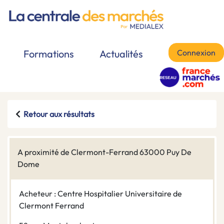
Connexion
Formations
Actualités
Retour aux résultats
A proximité de Clermont-Ferrand 63000 Puy De
Dome
Acheteur : Centre Hospitalier Universitaire de
Clermont Ferrand