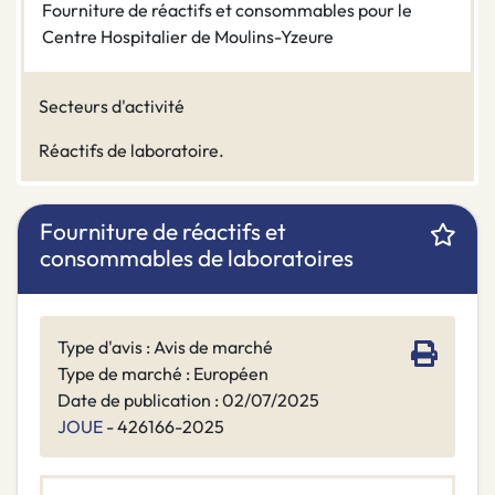
Fourniture de réactifs et consommables pour le
Centre Hospitalier de Moulins-Yzeure
Secteurs d'activité
Réactifs de laboratoire.
Fourniture de réactifs et
consommables de laboratoires
Type d'avis : Avis de marché
Type de marché : Européen
Date de publication : 02/07/2025
JOUE
- 426166-2025