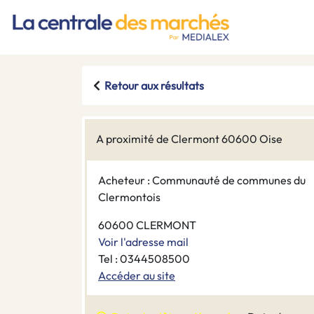
Retour aux résultats
A proximité de Clermont 60600 Oise
Acheteur : Communauté de communes du
Clermontois
60600 CLERMONT
Voir l'adresse mail
Tel : 0344508500
Accéder au site