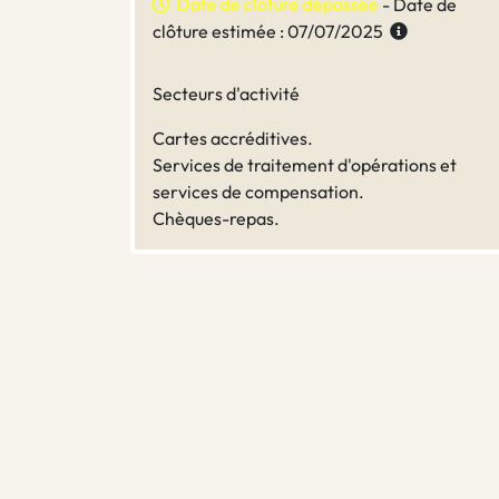
Date de clôture dépassée
- Date de
clôture estimée : 07/07/2025
Secteurs d'activité
Cartes accréditives.
Services de traitement d'opérations et
services de compensation.
Chèques-repas.