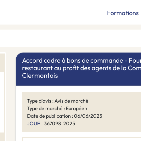
Formations
Accord cadre à bons de commande - Fourni
restaurant au profit des agents de la 
Clermontois
Type d'avis : Avis de marché
Type de marché : Européen
Date de publication : 06/06/2025
JOUE
- 367098-2025