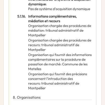
dynamique
:
Pas de système d’acquisition dynamique
5.1.16.
Informations complémentaires,
médiation et recours
Organisation chargée des procédures de
médiation
:
tribunal administratif de
Montpellier
Organisation chargée des procédures de
recours
:
tribunal administratif de
Montpellier
Organisation qui fournit des informations
complémentaires sur la procédure de
passation de marché
:
Commune de les
Matelles
Organisation qui fournit des précisions
concernant l’introduction des
recours
:
tribunal administratif de
Montpellier
8.
Organisations