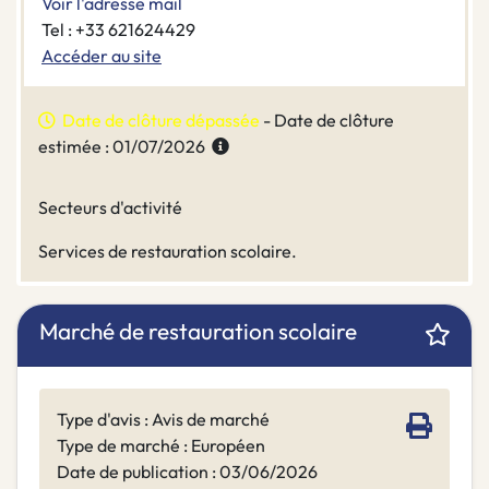
Voir l'adresse mail
Tel : +33 621624429
Accéder au site
Date de clôture dépassée
- Date de clôture
estimée : 01/07/2026
Secteurs d'activité
Services de restauration scolaire.
Marché de restauration scolaire
Type d'avis : Avis de marché
Type de marché : Européen
Date de publication : 03/06/2026