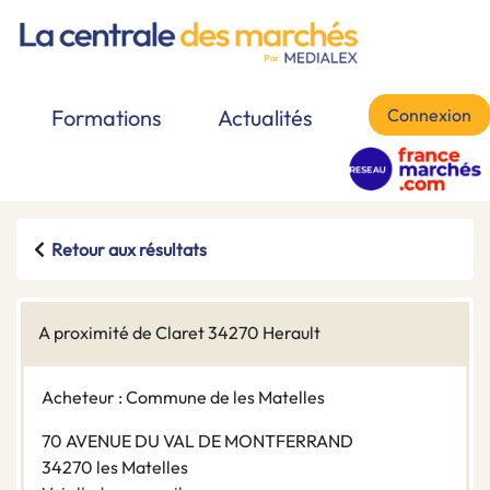
Connexion
Formations
Actualités
Retour aux résultats
A proximité de Claret 34270 Herault
Acheteur : Commune de les Matelles
70 AVENUE DU VAL DE MONTFERRAND
34270 les Matelles