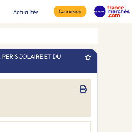
Connexion
Actualités
 PERISCOLAIRE ET DU