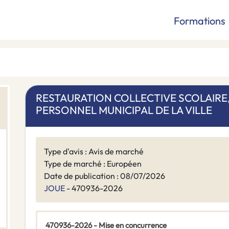
Formations
RESTAURATION COLLECTIVE SCOLAIRE,
PERSONNEL MUNICIPAL DE LA VILLE
Type d'avis : Avis de marché
Type de marché : Européen
Date de publication : 08/07/2026
JOUE
- 470936-2026
470936-2026 - Mise en concurrence