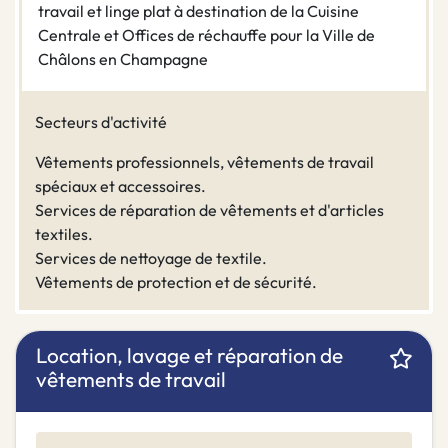
travail et linge plat à destination de la Cuisine
Centrale et Offices de réchauffe pour la Ville de
Châlons en Champagne
Secteurs d'activité
Vêtements professionnels, vêtements de travail
spéciaux et accessoires.
Services de réparation de vêtements et d'articles
textiles.
Services de nettoyage de textile.
Vêtements de protection et de sécurité.
Location, lavage et réparation de
vêtements de travail