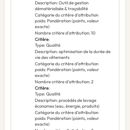
Description
:
Outil de gestion
dématérialisée & traçabilité
Catégorie du critère d’attribution
poids
:
Pondération (points, valeur
exacte)
Nombre critère d’attribution
:
10
Critère
:
Type
:
Qualité
Description
:
optimisation de la durée de
vie des vêtements
Catégorie du critère d’attribution
poids
:
Pondération (points, valeur
exacte)
Nombre critère d’attribution
:
2
Critère
:
Type
:
Qualité
Description
:
procédés de lavage
économes (eau, énergie, produits)
Catégorie du critère d’attribution
poids
:
Pondération (points, valeur
exacte)