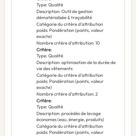
Type
:
Qualité
Description
:
Outil de gestion
dématérialisée & traçabilité
Catégorie du critère d’attribution
poids
:
Pondération (points, valeur
exacte)
Nombre critère d’attribution
:
10
Critère
:
Type
:
Qualité
Description
:
optimisation de la durée de
vie des vêtements
Catégorie du critère d’attribution
poids
:
Pondération (points, valeur
exacte)
Nombre critère d’attribution
:
2
Critère
:
Type
:
Qualité
Description
:
procédés de lavage
économes (eau, énergie, produits)
Catégorie du critère d’attribution
poids
:
Pondération (points, valeur