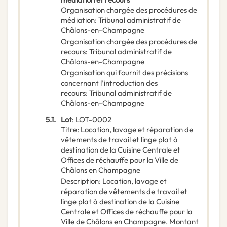
Organisation chargée des procédures de
médiation
:
Tribunal administratif de
Châlons-en-Champagne
Organisation chargée des procédures de
recours
:
Tribunal administratif de
Châlons-en-Champagne
Organisation qui fournit des précisions
concernant l’introduction des
recours
:
Tribunal administratif de
Châlons-en-Champagne
5.1.
Lot
:
LOT-0002
Titre
:
Location, lavage et réparation de
vêtements de travail et linge plat à
destination de la Cuisine Centrale et
Offices de réchauffe pour la Ville de
Châlons en Champagne
Description
:
Location, lavage et
réparation de vêtements de travail et
linge plat à destination de la Cuisine
Centrale et Offices de réchauffe pour la
Ville de Châlons en Champagne. Montant