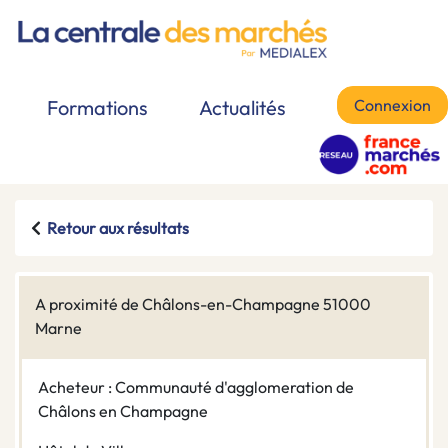
Connexion
Formations
Actualités
Retour aux résultats
A proximité de Châlons-en-Champagne 51000
Marne
Acheteur : Communauté d'agglomeration de
Châlons en Champagne