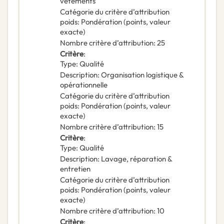
vêtements
Catégorie du critère d’attribution
poids
:
Pondération (points, valeur
exacte)
Nombre critère d’attribution
:
25
Critère
:
Type
:
Qualité
Description
:
Organisation logistique &
opérationnelle
Catégorie du critère d’attribution
poids
:
Pondération (points, valeur
exacte)
Nombre critère d’attribution
:
15
Critère
:
Type
:
Qualité
Description
:
Lavage, réparation &
entretien
Catégorie du critère d’attribution
poids
:
Pondération (points, valeur
exacte)
Nombre critère d’attribution
:
10
Critère
: