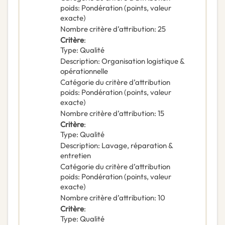
poids
:
Pondération (points, valeur
exacte)
Nombre critère d’attribution
:
25
Critère
:
Type
:
Qualité
Description
:
Organisation logistique &
opérationnelle
Catégorie du critère d’attribution
poids
:
Pondération (points, valeur
exacte)
Nombre critère d’attribution
:
15
Critère
:
Type
:
Qualité
Description
:
Lavage, réparation &
entretien
Catégorie du critère d’attribution
poids
:
Pondération (points, valeur
exacte)
Nombre critère d’attribution
:
10
Critère
:
Type
:
Qualité