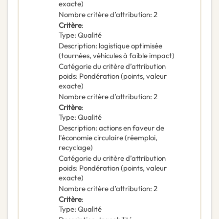
exacte)
Nombre critère d’attribution
:
2
Critère
:
Type
:
Qualité
Description
:
logistique optimisée
(tournées, véhicules à faible impact)
Catégorie du critère d’attribution
poids
:
Pondération (points, valeur
exacte)
Nombre critère d’attribution
:
2
Critère
:
Type
:
Qualité
Description
:
actions en faveur de
l'économie circulaire (réemploi,
recyclage)
Catégorie du critère d’attribution
poids
:
Pondération (points, valeur
exacte)
Nombre critère d’attribution
:
2
Critère
:
Type
:
Qualité