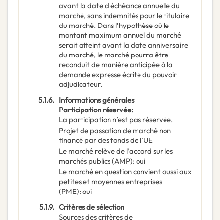
avant la date d'échéance annuelle du
marché, sans indemnités pour le titulaire
du marché. Dans l’hypothèse où le
montant maximum annuel du marché
serait atteint avant la date anniversaire
du marché, le marché pourra être
reconduit de manière anticipée à la
demande expresse écrite du pouvoir
adjudicateur.
5.1.6.
Informations générales
Participation réservée
:
La participation n’est pas réservée.
Projet de passation de marché non
financé par des fonds de l’UE
Le marché relève de l’accord sur les
marchés publics (AMP)
:
oui
Le marché en question convient aussi aux
petites et moyennes entreprises
(PME)
:
oui
5.1.9.
Critères de sélection
Sources des critères de