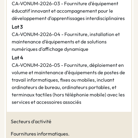
CA-VONUM-2026-03 - Fourniture d’équipement
éducatif innovant et accompagnement pour le
développement d’apprentissages interdisciplinaires
Lot 3
CA-VONUM-2026-04 - Fourniture, installation et
maintenance d’équipements et de solutions
numériques d’affichage dynamique
Lot 4
CA-VONUM-2026-05 - Fourniture, déploiement en
volume et maintenance d’équipements de postes de
travail informatiques, fixes ou mobiles, incluant
ordinateurs de bureau, ordinateurs portables, et
terminaux tactiles (hors téléphonie mobile) avec les
services et accessoires associés
Secteurs d'activité
Fournitures informatiques.