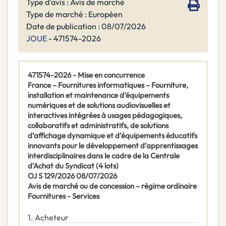
Type d'avis : Avis de marché
Type de marché : Européen
Date de publication : 08/07/2026
JOUE
- 471574-2026
471574-2026 - Mise en concurrence
France – Fournitures informatiques – Fourniture,
installation et maintenance d’équipements
numériques et de solutions audiovisuelles et
interactives intégrées à usages pédagogiques,
collaboratifs et administratifs, de solutions
d’affichage dynamique et d’équipements éducatifs
innovants pour le développement d’apprentissages
interdisciplinaires dans le cadre de la Centrale
d'Achat du Syndicat (4 lots)
OJ S 129/2026 08/07/2026
Avis de marché ou de concession – régime ordinaire
Fournitures -
Services
1.
Acheteur