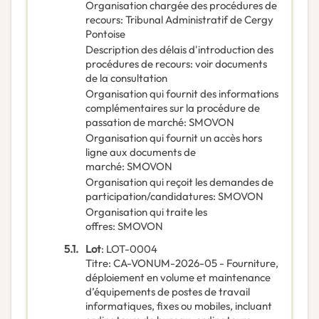
Organisation chargée des procédures de
recours
:
Tribunal Administratif de Cergy
Pontoise
Description des délais d'introduction des
procédures de recours
:
voir documents
de la consultation
Organisation qui fournit des informations
complémentaires sur la procédure de
passation de marché
:
SMOVON
Organisation qui fournit un accès hors
ligne aux documents de
marché
:
SMOVON
Organisation qui reçoit les demandes de
participation/candidatures
:
SMOVON
Organisation qui traite les
offres
:
SMOVON
5.1.
Lot
:
LOT-0004
Titre
:
CA-VONUM-2026-05 - Fourniture,
déploiement en volume et maintenance
d’équipements de postes de travail
informatiques, fixes ou mobiles, incluant