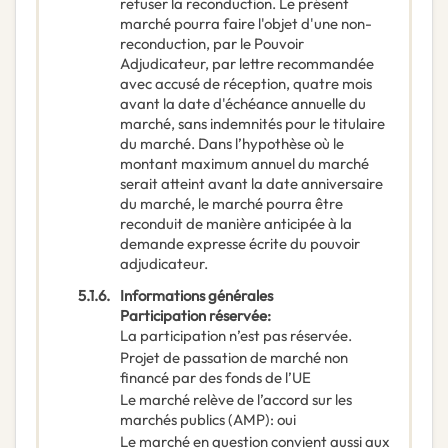
refuser la reconduction. Le présent
marché pourra faire l'objet d'une non-
reconduction, par le Pouvoir
Adjudicateur, par lettre recommandée
avec accusé de réception, quatre mois
avant la date d'échéance annuelle du
marché, sans indemnités pour le titulaire
du marché. Dans l’hypothèse où le
montant maximum annuel du marché
serait atteint avant la date anniversaire
du marché, le marché pourra être
reconduit de manière anticipée à la
demande expresse écrite du pouvoir
adjudicateur.
5.1.6.
Informations générales
Participation réservée
:
La participation n’est pas réservée.
Projet de passation de marché non
financé par des fonds de l’UE
Le marché relève de l’accord sur les
marchés publics (AMP)
:
oui
Le marché en question convient aussi aux