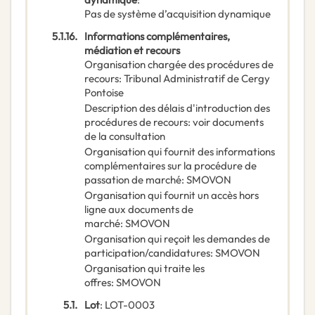
Pas de système d’acquisition dynamique
5.1.16.
Informations complémentaires,
médiation et recours
Organisation chargée des procédures de
recours
:
Tribunal Administratif de Cergy
Pontoise
Description des délais d'introduction des
procédures de recours
:
voir documents
de la consultation
Organisation qui fournit des informations
complémentaires sur la procédure de
passation de marché
:
SMOVON
Organisation qui fournit un accès hors
ligne aux documents de
marché
:
SMOVON
Organisation qui reçoit les demandes de
participation/candidatures
:
SMOVON
Organisation qui traite les
offres
:
SMOVON
5.1.
Lot
:
LOT-0003