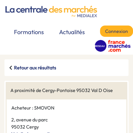
Connexion
Formations
Actualités
Retour aux résultats
A proximité de Cergy-Pontoise 95032 Val D Oise
Acheteur : SMOVON
2, avenue du parc
95032 Cergy