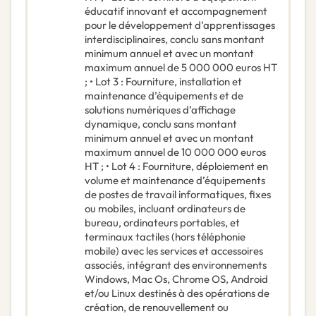
éducatif innovant et accompagnement
pour le développement d’apprentissages
interdisciplinaires, conclu sans montant
minimum annuel et avec un montant
maximum annuel de 5 000 000 euros HT
; • Lot 3 : Fourniture, installation et
maintenance d’équipements et de
solutions numériques d’affichage
dynamique, conclu sans montant
minimum annuel et avec un montant
maximum annuel de 10 000 000 euros
HT ; • Lot 4 : Fourniture, déploiement en
volume et maintenance d’équipements
de postes de travail informatiques, fixes
ou mobiles, incluant ordinateurs de
bureau, ordinateurs portables, et
terminaux tactiles (hors téléphonie
mobile) avec les services et accessoires
associés, intégrant des environnements
Windows, Mac Os, Chrome OS, Android
et/ou Linux destinés à des opérations de
création, de renouvellement ou