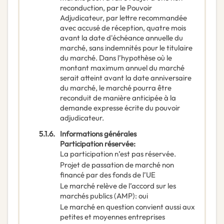
reconduction, par le Pouvoir
Adjudicateur, par lettre recommandée
avec accusé de réception, quatre mois
avant la date d'échéance annuelle du
marché, sans indemnités pour le titulaire
du marché. Dans l’hypothèse où le
montant maximum annuel du marché
serait atteint avant la date anniversaire
du marché, le marché pourra être
reconduit de manière anticipée à la
demande expresse écrite du pouvoir
adjudicateur.
5.1.6.
Informations générales
Participation réservée
:
La participation n’est pas réservée.
Projet de passation de marché non
financé par des fonds de l’UE
Le marché relève de l’accord sur les
marchés publics (AMP)
:
oui
Le marché en question convient aussi aux
petites et moyennes entreprises