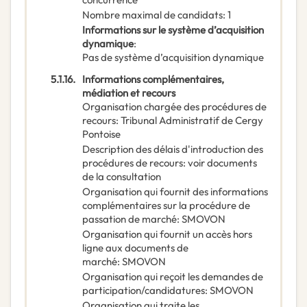
Nombre maximal de candidats
:
1
Informations sur le système d’acquisition
dynamique
:
Pas de système d’acquisition dynamique
5.1.16.
Informations complémentaires,
médiation et recours
Organisation chargée des procédures de
recours
:
Tribunal Administratif de Cergy
Pontoise
Description des délais d'introduction des
procédures de recours
:
voir documents
de la consultation
Organisation qui fournit des informations
complémentaires sur la procédure de
passation de marché
:
SMOVON
Organisation qui fournit un accès hors
ligne aux documents de
marché
:
SMOVON
Organisation qui reçoit les demandes de
participation/candidatures
:
SMOVON
Organisation qui traite les