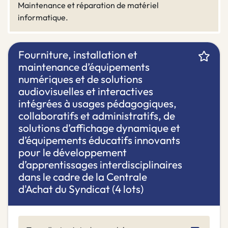
Maintenance et réparation de matériel
informatique.
Fourniture, installation et
maintenance d’équipements
numériques et de solutions
audiovisuelles et interactives
intégrées à usages pédagogiques,
collaboratifs et administratifs, de
solutions d’affichage dynamique et
d’équipements éducatifs innovants
pour le développement
d’apprentissages interdisciplinaires
dans le cadre de la Centrale
d'Achat du Syndicat (4 lots)