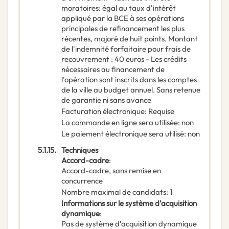
moratoires: égal au taux d'intérêt
appliqué par la BCE à ses opérations
principales de refinancement les plus
récentes, majoré de huit points. Montant
de l'indemnité forfaitaire pour frais de
recouvrement : 40 euros - Les crédits
nécessaires au financement de
l'opération sont inscrits dans les comptes
de la ville au budget annuel. Sans retenue
de garantie ni sans avance
Facturation électronique
:
Requise
La commande en ligne sera utilisée
:
non
Le paiement électronique sera utilisé
:
non
5.1.15.
Techniques
Accord-cadre
:
Accord-cadre, sans remise en
concurrence
Nombre maximal de candidats
:
1
Informations sur le système d’acquisition
dynamique
:
Pas de système d’acquisition dynamique