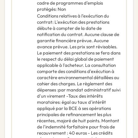
cadre de programmes d’emplois
protégés
:
Non
Conditions relatives à l’exécution du
contrat
:
L'exécution des prestations
débute à compter de la date de
notification du contrat. Aucune clause de
garantie financière prévue. Aucune
avance prévue. Les prix sont révisables.
Le paiement des prestations se fera dans
le respect du délai global de paiement
applicable à l'acheteur. La consultation
comporte des conditions d'exécution à
caractère environnemental détaillées au
cahier des charges. Le règlement des
dépenses :par mandat administratif suivi
d'un virement -Taux des intérêts
moratoires: égal au taux d'intérêt
appliqué par la BCE à ses opérations
principales de refinancement les plus
récentes, majoré de huit points. Montant
de l'indemnité forfaitaire pour frais de
recouvrement : 40 euros - Les crédits