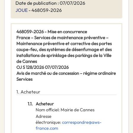
Date de publication : 07/07/2026
JOUE
- 468059-2026
468059-2026 - Mise en concurrence
France – Services de maintenance préventive –
Maintenance préventive et corrective des portes
coupe-feu, des systèmes de désenfumage et des
installations de sprinklage des parkings de la Ville
de Cannes
OJ S 128/2026 07/07/2026
Avis de marché ou de concession – régime ordinaire
Services
1.
Acheteur
1.1.
Acheteur
Nom officiel
:
Mairie de Cannes
Adresse
électronique
:
correspondre@aws-
france.com