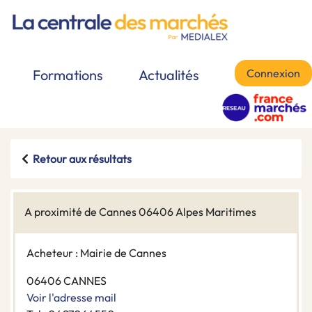
Connexion
Formations
Actualités
Retour aux résultats
A proximité de Cannes 06406 Alpes Maritimes
Acheteur : Mairie de Cannes
06406 CANNES
Voir l'adresse mail