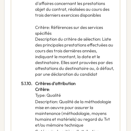
d'affaires concernant les prestations
objet du contrat, réalisées au cours des
trois derniers exercices disponibles
Critère
:
Références sur des services
spécifiés
Description du critère de sélection
:
Liste
des principales prestations effectuées au
cours des trois dernières années,
indiquant le montant, la date et le
destinataire. Elles sont prouvées par des
attestations du destinataire ou, à défaut,
par une déclaration du candidat
5.1.10.
Critères d’attribution
Critère
:
Type
:
Qualité
Description
:
Qualité de la méthodologie
mise en oeuvre pour assurer la
maintenance (méthodologie, moyens
humains et matériels) au regard du Tvt
et/ou mémoire technique