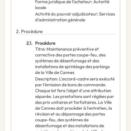
Forme juridique de l’acheteur
:
Autorité
locale
Activité du pouvoir adjudicateur
:
Services
d’administration générale
2.
Procédure
2.1.
Procédure
Titre
:
Maintenance préventive et
corrective des portes coupe-feu, des
systèmes de désenfumage et des
installations de sprinklage des parkings
de la Ville de Cannes
Description
:
L'accord-cadre sera exécuté
par l'émission de bons de commande.
Chaque lot fera l'objet d'une attribution
séparée. Les prestations sont réglées par
des prix unitaires et forfaitaires. La Ville
de Cannes doit procéder à l'entretien, la
révision et au dépannage des portes
coupe-feu, des systèmes de
désenfumage et des installations de