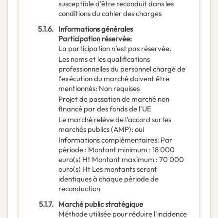
susceptible d'être reconduit dans les
conditions du cahier des charges
5.1.6.
Informations générales
Participation réservée
:
La participation n’est pas réservée.
Les noms et les qualifications
professionnelles du personnel chargé de
l’exécution du marché doivent être
mentionnés
:
Non requises
Projet de passation de marché non
financé par des fonds de l’UE
Le marché relève de l’accord sur les
marchés publics (AMP)
:
oui
Informations complémentaires
:
Par
période : Montant minimum : 18 000
euro(s) Ht Montant maximum : 70 000
euro(s) Ht Les montants seront
identiques à chaque période de
reconduction
5.1.7.
Marché public stratégique
Méthode utilisée pour réduire l’incidence