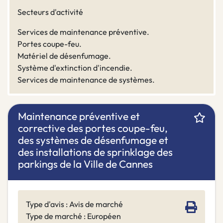
Secteurs d'activité
Services de maintenance préventive.
Portes coupe-feu.
Matériel de désenfumage.
Système d'extinction d'incendie.
Services de maintenance de systèmes.
Maintenance préventive et
corrective des portes coupe-feu,
des systèmes de désenfumage et
des installations de sprinklage des
parkings de la Ville de Cannes
Type d'avis : Avis de marché
Type de marché : Européen