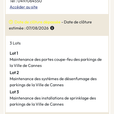
Tel : 0497064550
Accéder au site
Date de clôture dépassée
- Date de clôture
estimée : 07/08/2026
3 Lots
Lot 1
Maintenance des portes coupe-feu des parkings de
la Ville de Cannes
Lot 2
Maintenance des systèmes de désenfumage des
parkings de la Ville de Cannes
Lot 3
Maintenance des installations de sprinklage des
parkings de la Ville de Cannes