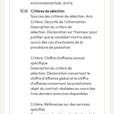
environnementale
:
Autre
5.1.9.
Critères de sélection
Sources des critères de sélection
:
Avis
Critère
:
Sécurité de l'information
Description du critère de
sélection
:
Déclaration sur l'honneur pour
justifier que le candidat n'entre dans
aucun des cas d'exclusions de la
procédure de passation
Critère
:
Chiffre d'affaires annuel
spécifique
Description du critère de
sélection
:
Déclaration concernant le
chiffre d'affaires global et le chiffre
d'affaires concernant les prestations
objet du contrat, réalisées au cours des
trois derniers exercices disponibles
Critère
:
Références sur des services
spécifiés