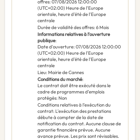
offres
:
07/08/2026
12:00:00
(UTC+02:00) Heure de l'Europe
orientale, heure d'été de l'Europe
centrale
Durée de validité des offres
:
6
Mois
Informations relatives à l’ouverture
publique
:
Date d'ouverture
:
07/08/2026
12:00:00
(UTC+02:00) Heure de l'Europe
orientale, heure d'été de l'Europe
centrale
Lieu
:
Mairie de Cannes
Conditions du marché
:
Le contrat doit être exécuté dans le
cadre de programmes d’emplois
protégés
:
Non
Conditions relatives à l’exécution du
contrat
:
L'exécution des prestations
débute à compter de la date de
notification du contrat. Aucune clause de
garantie financière prévue. Aucune
avance prévue. Les prix sont révisables.