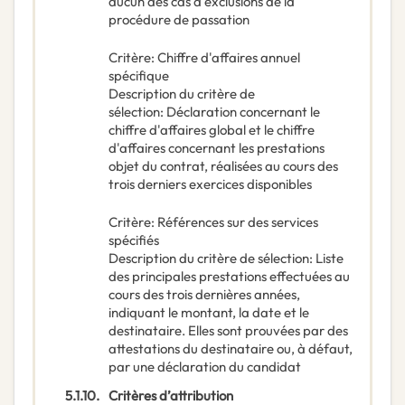
aucun des cas d'exclusions de la
procédure de passation
Critère
:
Chiffre d'affaires annuel
spécifique
Description du critère de
sélection
:
Déclaration concernant le
chiffre d'affaires global et le chiffre
d'affaires concernant les prestations
objet du contrat, réalisées au cours des
trois derniers exercices disponibles
Critère
:
Références sur des services
spécifiés
Description du critère de sélection
:
Liste
des principales prestations effectuées au
cours des trois dernières années,
indiquant le montant, la date et le
destinataire. Elles sont prouvées par des
attestations du destinataire ou, à défaut,
par une déclaration du candidat
5.1.10.
Critères d’attribution