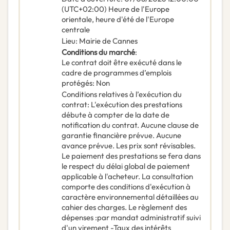
(UTC+02:00) Heure de l'Europe
orientale, heure d'été de l'Europe
centrale
Lieu
:
Mairie de Cannes
Conditions du marché
:
Le contrat doit être exécuté dans le
cadre de programmes d’emplois
protégés
:
Non
Conditions relatives à l’exécution du
contrat
:
L'exécution des prestations
débute à compter de la date de
notification du contrat. Aucune clause de
garantie financière prévue. Aucune
avance prévue. Les prix sont révisables.
Le paiement des prestations se fera dans
le respect du délai global de paiement
applicable à l'acheteur. La consultation
comporte des conditions d'exécution à
caractère environnemental détaillées au
cahier des charges. Le règlement des
dépenses :par mandat administratif suivi
d'un virement -Taux des intérêts