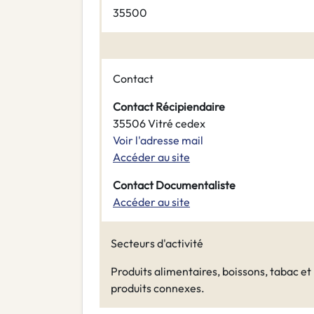
35500
Contact
Contact Récipiendaire
35506 Vitré cedex
Voir l'adresse mail
Accéder au site
Contact Documentaliste
Accéder au site
Secteurs d'activité
Produits alimentaires, boissons, tabac et
produits connexes.