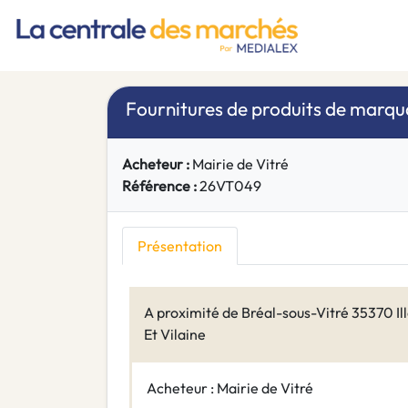
Fournitures de produits de marqu
Acheteur :
Mairie de Vitré
Référence :
26VT049
Présentation
A proximité de Bréal-sous-Vitré 35370 Il
Et Vilaine
Acheteur : Mairie de Vitré