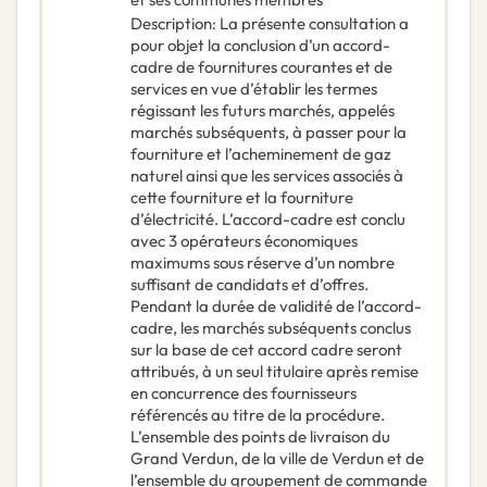
Description
:
La présente consultation a
pour objet la conclusion d’un accord-
cadre de fournitures courantes et de
services en vue d’établir les termes
régissant les futurs marchés, appelés
marchés subséquents, à passer pour la
fourniture et l’acheminement de gaz
naturel ainsi que les services associés à
cette fourniture et la fourniture
d’électricité. L’accord-cadre est conclu
avec 3 opérateurs économiques
maximums sous réserve d’un nombre
suffisant de candidats et d’offres.
Pendant la durée de validité de l’accord-
cadre, les marchés subséquents conclus
sur la base de cet accord cadre seront
attribués, à un seul titulaire après remise
en concurrence des fournisseurs
référencés au titre de la procédure.
L’ensemble des points de livraison du
Grand Verdun, de la ville de Verdun et de
l’ensemble du groupement de commande