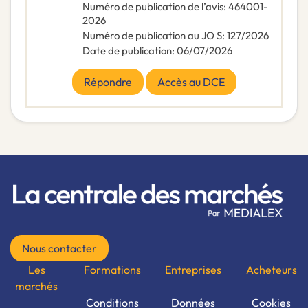
Numéro de publication de l’avis
:
464001-
2026
Numéro de publication au JO S
:
127/2026
Date de publication
:
06/07/2026
Répondre
Accès au DCE
Nous contacter
Les
Formations
Entreprises
Acheteurs
marchés
Conditions
Données
Cookies