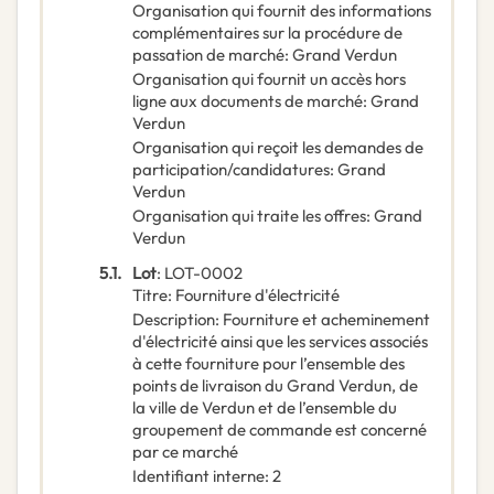
Organisation qui fournit des informations
complémentaires sur la procédure de
passation de marché
:
Grand Verdun
Organisation qui fournit un accès hors
ligne aux documents de marché
:
Grand
Verdun
Organisation qui reçoit les demandes de
participation/candidatures
:
Grand
Verdun
Organisation qui traite les offres
:
Grand
Verdun
5.1.
Lot
:
LOT-0002
Titre
:
Fourniture d'électricité
Description
:
Fourniture et acheminement
d'électricité ainsi que les services associés
à cette fourniture pour l’ensemble des
points de livraison du Grand Verdun, de
la ville de Verdun et de l’ensemble du
groupement de commande est concerné
par ce marché
Identifiant interne
:
2