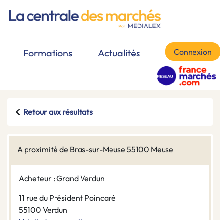
Connexion
Formations
Actualités
Retour aux résultats
A proximité de Bras-sur-Meuse 55100 Meuse
Acheteur : Grand Verdun
11 rue du Président Poincaré
55100 Verdun