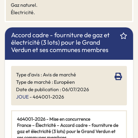
Gaz naturel.
Électricité.
Accord cadre - fourniture de gaz et
électricité (3 lots) pour le Grand
Verdun et ses communes membres
Type d'avis : Avis de marché
Type de marché : Européen
Date de publication : 06/07/2026
JOUE
- 464001-2026
464001-2026 - Mise en concurrence
France – Électricité – Accord cadre - fourniture de
gaz et électricité (3 lots) pour le Grand Verdun et
ses communes membres