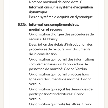
Nombre maximal de candidats
:
0
Informations sur le système d’acquisition
dynamique
:
Pas de système d’acquisition dynamique
5.1.16.
Informations complémentaires,
médiation et recours
Organisation chargée des procédures de
recours
:
TA Nancy
Description des délais d'introduction des
procédures de recours
:
voir documents
de la consultation
Organisation qui fournit des informations
complémentaires sur la procédure de
passation de marché
:
Grand Verdun
Organisation qui fournit un accès hors
ligne aux documents de marché
:
Grand
Verdun
Organisation qui reçoit les demandes de
participation/candidatures
:
Grand
Verdun
Organisation qui traite les offres
:
Grand