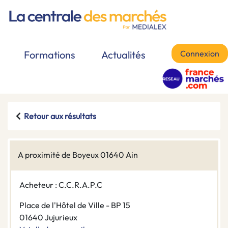
Connexion
Formations
Actualités
Retour aux résultats
A proximité de Boyeux 01640 Ain
Acheteur : C.C.R.A.P.C
Place de l'Hôtel de Ville - BP 15
01640 Jujurieux