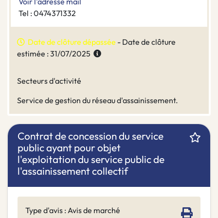
Voir l'adresse mail
Tel : 0474371332
Date de clôture dépassée
- Date de clôture
estimée : 31/07/2025
Secteurs d'activité
Service de gestion du réseau d'assainissement.
Contrat de concession du service
public ayant pour objet
l'exploitation du service public de
l'assainissement collectif
Type d'avis : Avis de marché