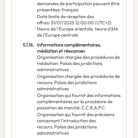
demandes de participation peuvent être
présentées
:
français
Date limite de réception des
offres
:
31/07/2025
12:00:00 (UTC+2)
Heure de l'Europe orientale, heure d'été
de l'Europe centrale
5.1.16.
Informations complémentaires,
médiation et réexamen
Organisation chargée des procédures de
médiation
:
Palais des juridictions
administratives
Organisation chargée des procédures de
recours
:
Palais des juridictions
administratives
Organisation qui fournit des informations
complémentaires sur la procédure de
passation de marché
:
C.C.R.A.P.C
Organisation qui fournit des précisions
concernant l’introduction des
recours
:
Palais des juridictions
administratives