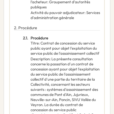
l’acheteur
:
Groupement d’autorités
publiques
Activité du pouvoir adjudicateur
:
Services
d’administration générale
2.
Procédure
2.1.
Procédure
Titre
:
Contrat de concession du service
public ayant pour objet l'exploitation du
service public de l'assainissement collectif
Description
:
La présente consultation
concerne la passation d'un contrat de
concession ayant pour objet l'exploitation
du service public de l'assainissement
collectif d'une partie du territoire de la
Collectivité, concernant les secteurs
suivants : systèmes d'assainissement des
communes de Pont d'Ain, Jujurieux,
Neuville-sur-Ain, Poncin, SIVU Vallée du
Veyron. La durée du contrat de
concession du service public