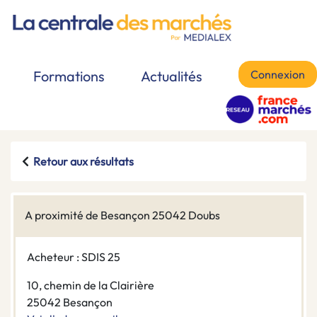
Connexion
Formations
Actualités
Retour aux résultats
A proximité de Besançon 25042 Doubs
Acheteur : SDIS 25
10, chemin de la Clairière
25042 Besançon