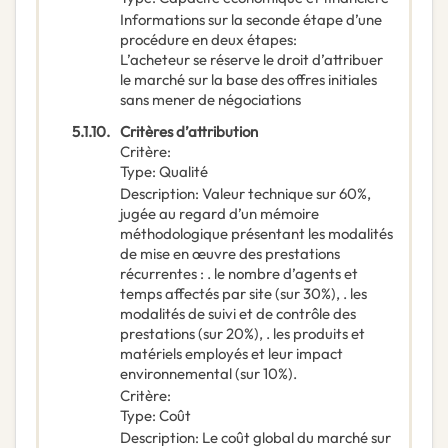
Informations sur la seconde étape d’une
procédure en deux étapes
:
L’acheteur se réserve le droit d’attribuer
le marché sur la base des offres initiales
sans mener de négociations
5.1.10.
Critères d’attribution
Critère
:
Type
:
Qualité
Description
:
Valeur technique sur 60%,
jugée au regard d’un mémoire
méthodologique présentant les modalités
de mise en œuvre des prestations
récurrentes : . le nombre d’agents et
temps affectés par site (sur 30%), . les
modalités de suivi et de contrôle des
prestations (sur 20%), . les produits et
matériels employés et leur impact
environnemental (sur 10%).
Critère
:
Type
:
Coût
Description
:
Le coût global du marché sur