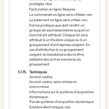
protégés
:
Non
Facturation en ligne
:
Requise
La commande en ligne sera utilisée
:
non
Le paiement en ligne sera utilisé
:
non
Forme juridique que doit revêtir un
groupe de soumissionnaires auquel un
marché est attribué
:
Chaque lot sera
attribué à un titulaire unique ou à un
groupement d’entreprises conjoint. En
cas d’attribution à un groupement
conjoint, le mandataire devra être
solidaire des autres membres du
groupement
5.1.15.
Techniques
Accord-cadre
:
Accord-cadre, sans remise en
concurrence
Informations sur le système d’acquisition
dynamique
:
Pas de système d’acquisition dynamique
Enchère électronique
:
non