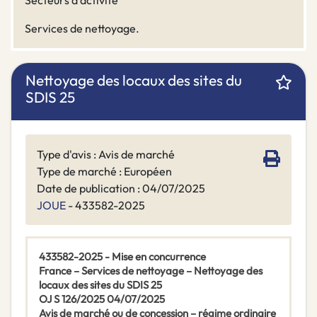
Secteurs d'activité
Services de nettoyage.
Nettoyage des locaux des sites du
SDIS 25
Type d'avis : Avis de marché
Type de marché : Européen
Date de publication : 04/07/2025
JOUE
- 433582-2025
433582-2025 - Mise en concurrence
France – Services de nettoyage – Nettoyage des
locaux des sites du SDIS 25
OJ S 126/2025 04/07/2025
Avis de marché ou de concession – régime ordinaire