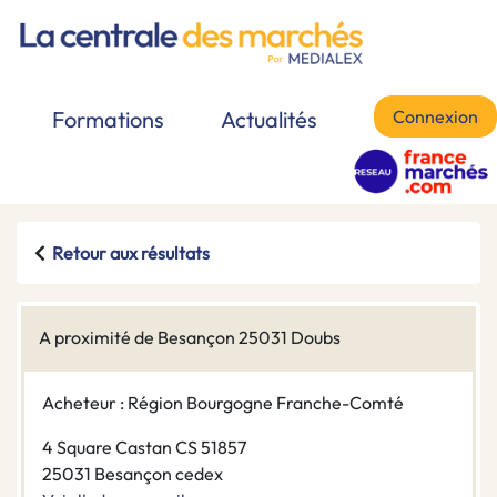
Connexion
Formations
Actualités
Retour aux résultats
A proximité de Besançon 25031 Doubs
Acheteur : Région Bourgogne Franche-Comté
4 Square Castan CS 51857
25031 Besançon cedex