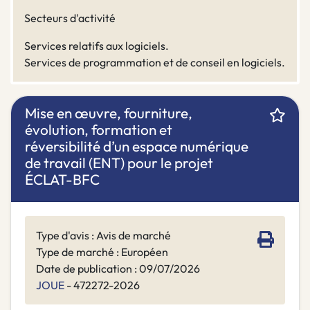
Secteurs d'activité
Services relatifs aux logiciels.
Services de programmation et de conseil en logiciels.
Mise en œuvre, fourniture,
évolution, formation et
réversibilité d’un espace numérique
de travail (ENT) pour le projet
ÉCLAT-BFC
Type d'avis : Avis de marché
Type de marché : Européen
Date de publication : 09/07/2026
JOUE
- 472272-2026