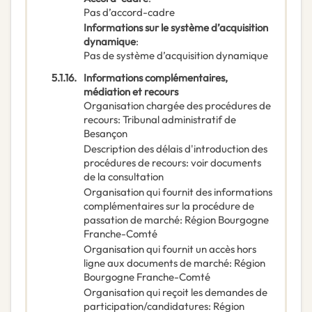
Pas d’accord-cadre
Informations sur le système d’acquisition
dynamique
:
Pas de système d’acquisition dynamique
5.1.16.
Informations complémentaires,
médiation et recours
Organisation chargée des procédures de
recours
:
Tribunal administratif de
Besançon
Description des délais d'introduction des
procédures de recours
:
voir documents
de la consultation
Organisation qui fournit des informations
complémentaires sur la procédure de
passation de marché
:
Région Bourgogne
Franche-Comté
Organisation qui fournit un accès hors
ligne aux documents de marché
:
Région
Bourgogne Franche-Comté
Organisation qui reçoit les demandes de
participation/candidatures
:
Région