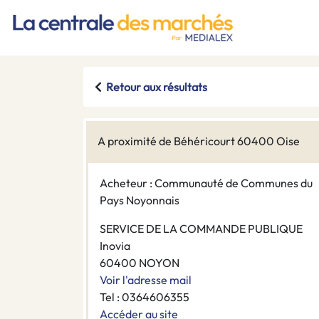
Retour aux résultats
A proximité de Béhéricourt 60400 Oise
Acheteur : Communauté de Communes du
Pays Noyonnais
SERVICE DE LA COMMANDE PUBLIQUE
Inovia
60400 NOYON
Voir l'adresse mail
Tel : 0364606355
Accéder au site