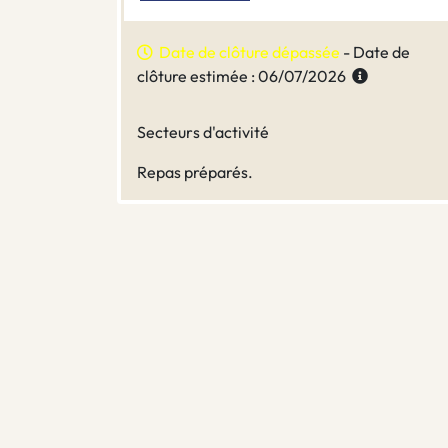
Date de clôture dépassée
- Date de
clôture estimée : 06/07/2026
Secteurs d'activité
Repas préparés.