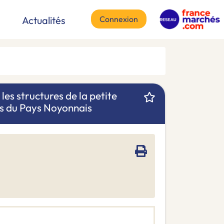
Connexion
Actualités
les structures de la petite
 du Pays Noyonnais