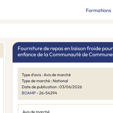
Formations
Fourniture de repas en liaison froide pour 
enfance de la Communauté de Communes
Type d'avis : Avis de marché
Type de marché : National
Date de publication : 03/06/2026
BOAMP
- 26-54294
Avis de marché