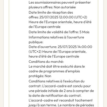
Les soumissionnaires peuvent présenter
plusieurs offres
:
Non autorisée
Date limite de réception des
offres
:
25/07/2025
12:00:00 (UTC+2)
Heure de l'Europe orientale, heure d'été
de l'Europe centrale
Date limite de validité de l’offre
:
5
Mois
Informations relatives à l’ouverture
publique
:
Date d'ouverture
:
25/07/2025
14:00:00
(UTC+2) Heure de l'Europe orientale,
heure d'été de l'Europe centrale
Conditions du marché
:
Le marché doit être exécuté dans le
cadre de programmes d’emplois
protégés
:
Non
Conditions relatives à l’exécution du
contrat
:
L'accord-cadre est conclu pour
une période initiale de 2 ans à compter de
la date de notification du contrat.
L'accord-cadre est reconduit tacitement
jusqu'à son terme. Le nombre de périodes