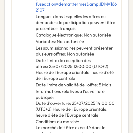
fuseaction=demat.termes&amp;IDM=166
2107
Langues dans lesquelles les offres ou
demandes de participation peuvent être
présentées
:
français
Catalogue électronique
:
Non autorisée
Variantes
:
Non autorisée
Les soumissionnaires peuvent présenter
plusieurs offres
:
Non autorisée
Date limite de réception des
offres
:
25/07/2025
12:00:00 (UTC+2)
Heure de l'Europe orientale, heure d'été
de l'Europe centrale
Date limite de validité de l’offre
:
5
Mois
Informations relatives à l’ouverture
publique
:
Date d'ouverture
:
25/07/2025
14:00:00
(UTC+2) Heure de l'Europe orientale,
heure d'été de l'Europe centrale
Conditions du marché
:
Le marché doit être exécuté dans le