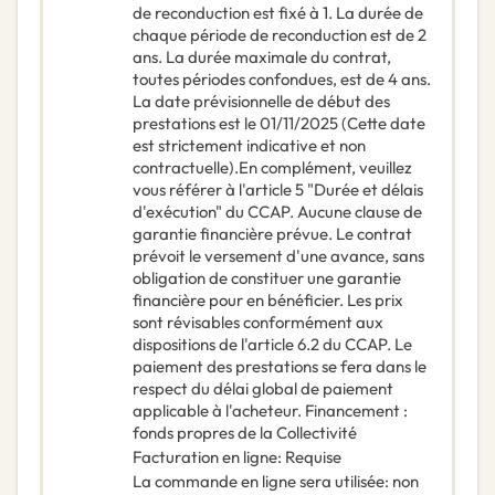
de reconduction est fixé à 1. La durée de
chaque période de reconduction est de 2
ans. La durée maximale du contrat,
toutes périodes confondues, est de 4 ans.
La date prévisionnelle de début des
prestations est le 01/11/2025 (Cette date
est strictement indicative et non
contractuelle).En complément, veuillez
vous référer à l'article 5 "Durée et délais
d'exécution" du CCAP. Aucune clause de
garantie financière prévue. Le contrat
prévoit le versement d'une avance, sans
obligation de constituer une garantie
financière pour en bénéficier. Les prix
sont révisables conformément aux
dispositions de l'article 6.2 du CCAP. Le
paiement des prestations se fera dans le
respect du délai global de paiement
applicable à l'acheteur. Financement :
fonds propres de la Collectivité
Facturation en ligne
:
Requise
La commande en ligne sera utilisée
:
non