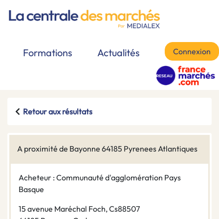
Connexion
Formations
Actualités
Retour aux résultats
A proximité de Bayonne 64185 Pyrenees Atlantiques
Acheteur : Communauté d'agglomération Pays
Basque
15 avenue Maréchal Foch, Cs88507