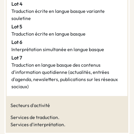
Lot 4
Traduction écrite en langue basque variante
souletine
Lot 5
Traduction écrite en langue basque
Lot 6
Interprétation simultanée en langue basque
Lot 7
Traduction en langue basque des contenus
d'information quotidienne (actualités, entrées
d'agenda, newsletters, publications sur les réseaux
sociaux)
Secteurs d'activité
Services de traduction.
Services d'interprétation.