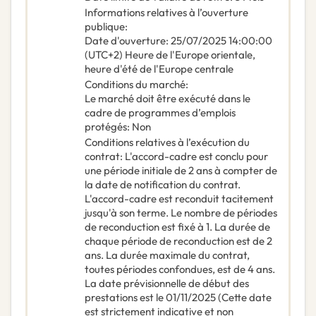
Informations relatives à l’ouverture
publique
:
Date d'ouverture
:
25/07/2025
14:00:00
(UTC+2) Heure de l'Europe orientale,
heure d'été de l'Europe centrale
Conditions du marché
:
Le marché doit être exécuté dans le
cadre de programmes d’emplois
protégés
:
Non
Conditions relatives à l’exécution du
contrat
:
L'accord-cadre est conclu pour
une période initiale de 2 ans à compter de
la date de notification du contrat.
L'accord-cadre est reconduit tacitement
jusqu'à son terme. Le nombre de périodes
de reconduction est fixé à 1. La durée de
chaque période de reconduction est de 2
ans. La durée maximale du contrat,
toutes périodes confondues, est de 4 ans.
La date prévisionnelle de début des
prestations est le 01/11/2025 (Cette date
est strictement indicative et non