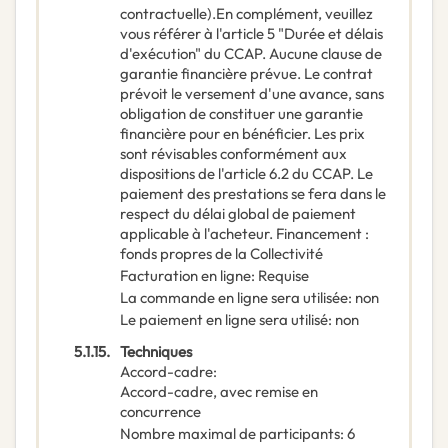
contractuelle).En complément, veuillez
vous référer à l'article 5 "Durée et délais
d'exécution" du CCAP. Aucune clause de
garantie financière prévue. Le contrat
prévoit le versement d'une avance, sans
obligation de constituer une garantie
financière pour en bénéficier. Les prix
sont révisables conformément aux
dispositions de l'article 6.2 du CCAP. Le
paiement des prestations se fera dans le
respect du délai global de paiement
applicable à l'acheteur. Financement :
fonds propres de la Collectivité
Facturation en ligne
:
Requise
La commande en ligne sera utilisée
:
non
Le paiement en ligne sera utilisé
:
non
5.1.15.
Techniques
Accord-cadre
:
Accord-cadre, avec remise en
concurrence
Nombre maximal de participants
:
6