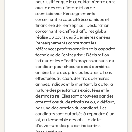
pour justifier que le candidat n'entre dans
aucun des cas d'interdiction de
soumissionner Renseignements
concernant la capacité économique et
financière de l'entreprise : Déclaration
concernant le chiffre d'affaires global
réalisé au cours des 3 dernières années
Renseignements concernant les
références professionnelles et la capacité
technique de l'entreprise : Déclaration
indiquant les effectifs moyens annuels du
candidat pour chacune des 3 dernières
années Liste des principales prestations
effectuées au cours des trois dernières
années, indiquant le montant, la date, la
nature des prestations exécutées et le
destinataire. Elles sont prouvées par des
attestations du destinataire ou, à défaut,
par une déclaration du candidat. Les
candidats sont autorisés à répondre à un
lot, ou l'ensemble des lots. La date
d'ouverture des plis est indicative.
Base juridique
: