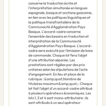
concerne la traduction écrite et
l'interprétation simultanée en langues
espagnole, basque et occitane gasconne,
en lien avec les politiques linguistiques et
la politique transfrontalière de la
Communauté d'Agglomération Pays
Basque. L'accord-cadre concerne
l'ensemble des besoins en traduction et
interprétation de la Communauté
d'Agglomération Pays Basque. L'accord-
cadre sera exécuté par l'émission de bons
de commande. Chaque lot fera l'objet
d'une attribution séparée. Les
prestations sont réglées par des prix
unitaires selon les stipulations de l'acte
d'engagement. En lieu et place de la
rubrique : &amp;quot;Nombre de
titulaires maximum&amp;quot; : Chaque
lot fait l'objet d'un accord-cadre attribué
à plusieurs opérateurs économiques. Les
lots 1, 3 et 4 sont mono-attributaire : ils
sont attribués à un seul opérateur