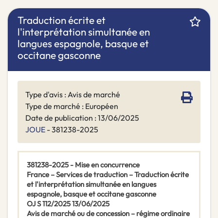
Traduction écrite et
l'interprétation simultanée en
langues espagnole, basque et
occitane gasconne
Type d'avis : Avis de marché
Type de marché : Européen
Date de publication : 13/06/2025
JOUE
- 381238-2025
381238-2025 - Mise en concurrence
France – Services de traduction – Traduction écrite
et l'interprétation simultanée en langues
espagnole, basque et occitane gasconne
OJ S 112/2025 13/06/2025
Avis de marché ou de concession – régime ordinaire