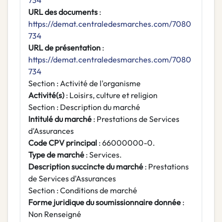
734
URL des documents
:
https://demat.centraledesmarches.com/7080
734
URL de présentation
:
https://demat.centraledesmarches.com/7080
734
Section : Activité de l'organisme
Activité(s)
: Loisirs, culture et religion
Section : Description du marché
Intitulé du marché
: Prestations de Services
d'Assurances
Code CPV principal
: 66000000-0.
Type de marché
: Services.
Description succincte du marché
: Prestations
de Services d'Assurances
Section : Conditions de marché
Forme juridique du soumissionnaire donnée
:
Non Renseigné