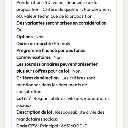
Pondération : 40, valeur financière de la
proposition . Critère de qualité 1 : Pondération :
60, valeur technique de la proposition .
Des variantes seront prises en considération
:
Oui.
Options
: Non .
Durée du marché
: 54 mois
Programme financé par des fonds
communautaires
: Non
Les soumissionnaires peuvent présenter
plusieurs offres pour ce lot
: Non.
Critères de sélection
: Les critères sont
mentionnés dans les documents de
consultation
Lot n°7
: Responsabilité civile des mandataires
sociaux.
Description du lot
: Responsabilité civile des
mandataires sociaux
Code CPV
: Principal : 66516000-0