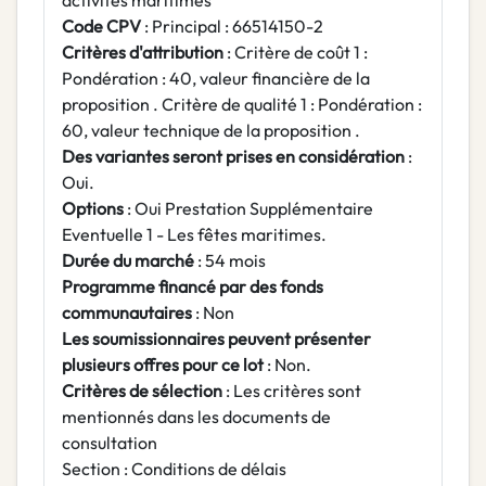
activités maritimes
Code CPV
: Principal : 66514150-2
Critères d'attribution
: Critère de coût 1 :
Pondération : 40, valeur financière de la
proposition . Critère de qualité 1 : Pondération :
60, valeur technique de la proposition .
Des variantes seront prises en considération
:
Oui.
Options
: Oui Prestation Supplémentaire
Eventuelle 1 - Les fêtes maritimes.
Durée du marché
: 54 mois
Programme financé par des fonds
communautaires
: Non
Les soumissionnaires peuvent présenter
plusieurs offres pour ce lot
: Non.
Critères de sélection
: Les critères sont
mentionnés dans les documents de
consultation
Section : Conditions de délais