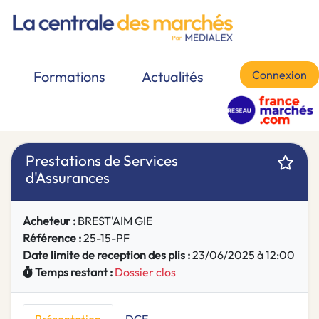
Connexion
Formations
Actualités
Prestations de Services
d'Assurances
Acheteur :
BREST'AIM GIE
Référence :
25-15-PF
Date limite de reception des plis :
23/06/2025 à 12:00
Temps restant :
Dossier clos