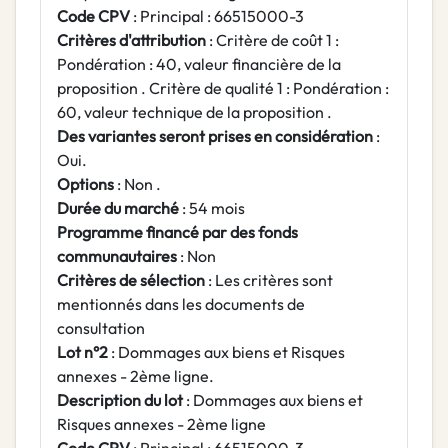
Code CPV
: Principal : 66515000-3
Critères d'attribution
: Critère de coût 1 :
Pondération : 40, valeur financière de la
proposition . Critère de qualité 1 : Pondération :
60, valeur technique de la proposition .
Des variantes seront prises en considération
:
Oui.
Options
: Non .
Durée du marché
: 54 mois
Programme financé par des fonds
communautaires
: Non
Critères de sélection
: Les critères sont
mentionnés dans les documents de
consultation
Lot n°2
: Dommages aux biens et Risques
annexes - 2ème ligne.
Description du lot
: Dommages aux biens et
Risques annexes - 2ème ligne