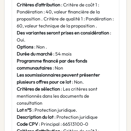
Critères d'attribution
: Critère de coût 1 :
Pondération : 40, valeur financière de la
proposition . Critère de qualité 1 : Pondération :
60, valeur technique de la proposition .
Des variantes seront prises en considération
:
Oui.
Options
: Non .
Durée du marché
: 54 mois
Programme financé par des fonds
communautaires
: Non
Les soumissionnaires peuvent présenter
plusieurs offres pour ce lot
: Non.
Critères de sélection
: Les critères sont
mentionnés dans les documents de
consultation
Lot n°5
: Protection juridique.
Description du lot
: Protection juridique
Code CPV
: Principal : 66513100-0