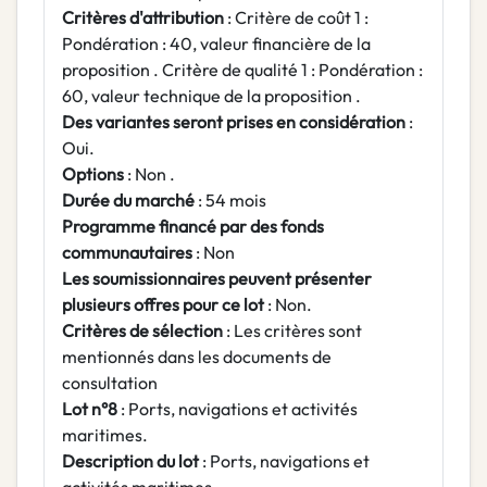
Critères d'attribution
: Critère de coût 1 :
Pondération : 40, valeur financière de la
proposition . Critère de qualité 1 : Pondération :
60, valeur technique de la proposition .
Des variantes seront prises en considération
:
Oui.
Options
: Non .
Durée du marché
: 54 mois
Programme financé par des fonds
communautaires
: Non
Les soumissionnaires peuvent présenter
plusieurs offres pour ce lot
: Non.
Critères de sélection
: Les critères sont
mentionnés dans les documents de
consultation
Lot n°8
: Ports, navigations et activités
maritimes.
Description du lot
: Ports, navigations et