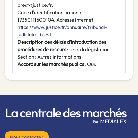
brest@justice.fr.
Code d'identification national :
17350111500104. Adresse internet :
https://www.justice.fr/annuaire/tribunal-
judiciaire-brest
Description des délais d'introduction des
procédures de recours
: selon la législation
Section : Autres informations
Accord sur les marchés publics
: Oui.
Nous contacter