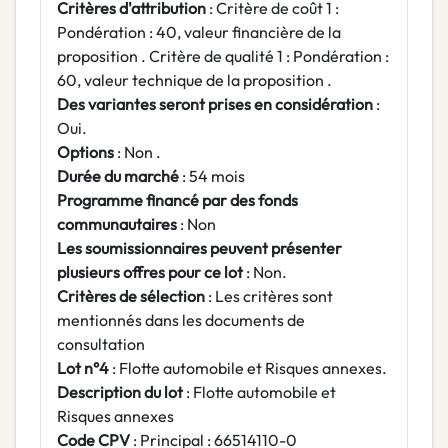
Critères d'attribution
: Critère de coût 1 :
Pondération : 40, valeur financière de la
proposition . Critère de qualité 1 : Pondération :
60, valeur technique de la proposition .
Des variantes seront prises en considération
:
Oui.
Options
: Non .
Durée du marché
: 54 mois
Programme financé par des fonds
communautaires
: Non
Les soumissionnaires peuvent présenter
plusieurs offres pour ce lot
: Non.
Critères de sélection
: Les critères sont
mentionnés dans les documents de
consultation
Lot n°4
: Flotte automobile et Risques annexes.
Description du lot
: Flotte automobile et
Risques annexes
Code CPV
: Principal : 66514110-0