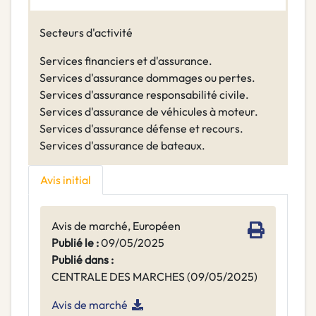
Secteurs d'activité
Services financiers et d'assurance.
Services d'assurance dommages ou pertes.
Services d'assurance responsabilité civile.
Services d'assurance de véhicules à moteur.
Services d'assurance défense et recours.
Services d'assurance de bateaux.
Avis initial
Avis de marché, Européen
Publié le :
09/05/2025
Publié dans :
CENTRALE DES MARCHES (09/05/2025)
Avis de marché