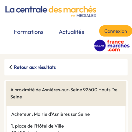
Connexion
Formations
Actualités
Retour aux résultats
A proximité de Asnières-sur-Seine 92600 Hauts De
Seine
Acheteur : Mairie d'Asnières sur Seine
1, place de l'Hôtel de Ville