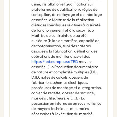
usine, installation et qualification sur
plateforme de qualification), règles de
conception, de nettoyage et d’emballage
associées. o Maitrise de la réalisation
d’études spécifiques relatives à la sûreté
de fonctionnement et à la sécurité. o
Maîtrise de contrainte de sureté
nucléaire (bilan de matière, capacité de
décontamination, suivi des critères
associés à la fabrication, définition des
opérations de maintenance et des
https://ted.europa.eu/TED
moyens
associés...). o Production documentaire
de nature et complexité multiples (DD,
DJD, notes de calculs, dossiers de
fabrication, schémas électriques,
procédures de montage et d’intégration,
cahier de recette, dossier de sécurité,
manuels utilisateurs, etc...). • La
possession en interne ou en soustraitance
de moyens techniques et humains
nécessaires à l’exécution du marché.