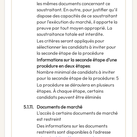
les mêmes documents concernant ce
soustraitant. En outre, pour justifier qu’il
dispose des capacités de ce soustraitant
pour l’exécution du marché, il apporte la
preuve par tout moyen approprié. La
soustraitance totale est interdite.
Les critères seront appliqués pour
sélectionner les candidats à inviter pour
la seconde étape de la procédure
Informations sur la seconde étape d’une
procédure en deux étapes
:
Nombre minimal de candidats à inviter
pour la seconde étape de la procédure
:
5
La procédure se déroulera en plusieurs
étapes. À chaque étape, certains
candidats peuvent être éliminés
5.1.11.
Documents de marché
L’accès à certains documents de marché
est restreint
Des informations sur les documents
restreints sont disponibles à l’adresse