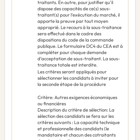
traitants. En outre, pour justifier qu’il
dispose des capacités de ce(s) sous-
traitant(s) pour l’exécution du marché, il
apporte la preuve par tout moyen
approprié. Le recours à la sous-traitance
sera effectué dans le cadre des
dispositions du code de la commande
publique. Le formulaire DC4 du CEA est à
compléter pour chaque demande
d’acceptation de sous-traitant. La sous-
traitance totale est interdite.
Les critères seront appliqués pour
sélectionner les candidats à inviter pour
la seconde étape de la procédure
Critère
:
Autres exigences économiques
ou financières
Description du critère de sélection
:
La
sélection des candidats se fera sur les
critères suivants : La capacité technique
et professionnelle des candidats (le
mandataire et chacun des cotraitants