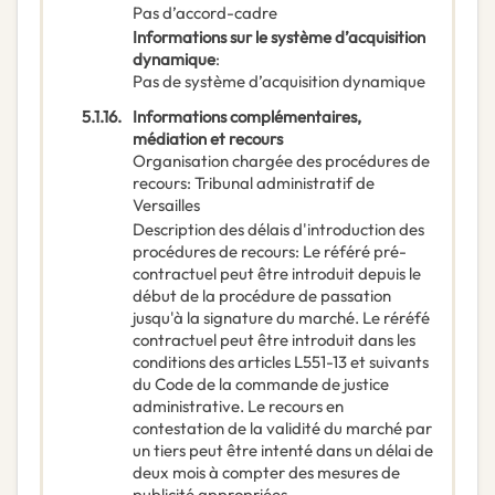
Pas d’accord-cadre
Informations sur le système d’acquisition
dynamique
:
Pas de système d’acquisition dynamique
5.1.16.
Informations complémentaires,
médiation et recours
Organisation chargée des procédures de
recours
:
Tribunal administratif de
Versailles
Description des délais d'introduction des
procédures de recours
:
Le référé pré-
contractuel peut être introduit depuis le
début de la procédure de passation
jusqu'à la signature du marché. Le réréfé
contractuel peut être introduit dans les
conditions des articles L551-13 et suivants
du Code de la commande de justice
administrative. Le recours en
contestation de la validité du marché par
un tiers peut être intenté dans un délai de
deux mois à compter des mesures de
publicité appropriées.