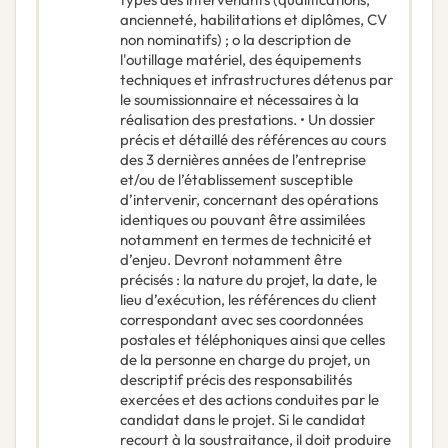
ancienneté, habilitations et diplômes, CV
non nominatifs) ; o la description de
l'outillage matériel, des équipements
techniques et infrastructures détenus par
le soumissionnaire et nécessaires à la
réalisation des prestations. • Un dossier
précis et détaillé des références au cours
des 3 dernières années de l’entreprise
et/ou de l’établissement susceptible
d’intervenir, concernant des opérations
identiques ou pouvant être assimilées
notamment en termes de technicité et
d’enjeu. Devront notamment être
précisés : la nature du projet, la date, le
lieu d’exécution, les références du client
correspondant avec ses coordonnées
postales et téléphoniques ainsi que celles
de la personne en charge du projet, un
descriptif précis des responsabilités
exercées et des actions conduites par le
candidat dans le projet. Si le candidat
recourt à la soustraitance, il doit produire