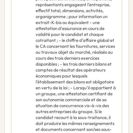
représentants engageant l’entreprise,
effectif total, dimensions, activités,
organigramme ; pour information un
extrait-K-bis ou équivalent - une
attestation d’assurance en cours de
validité pour le candidat et chaque
cotraitant ; - le chiffre d’affaire global et
le CA concernant les fournitures, services
ou travaux objet du marché, réalisés au
cours des trois derniers exercices
disponibles ; - les trois derniers bilans et
comptes de résultat des opérateurs
économiques pour lesquels
l’établissement des bilans est obligatoire
en vertu de la loi ; - Lorsqu’il appartient à
un groupe, une attestation certifiant de
son autonomie commerciale et de sa
situation de concurrence vis-à-vis des
autres entreprises du groupe. Si le
candidat recourt à la sous-traitance, il
doit produire les mêmes renseignements
et documents concernant son/ses sous-