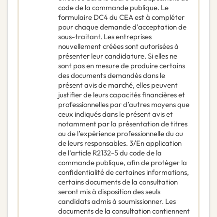
code de la commande publique. Le
formulaire DC4 du CEA est à compléter
pour chaque demande d’acceptation de
sous-traitant. Les entreprises
nouvellement créées sont autorisées à
présenter leur candidature. Si elles ne
sont pas en mesure de produire certains
des documents demandés dans le
présent avis de marché, elles peuvent
justifier de leurs capacités financières et
professionnelles par d’autres moyens que
ceux indiqués dans le présent avis et
notamment par la présentation de titres
ou de l’expérience professionnelle du ou
de leurs responsables. 3/En application
de l’article R2132-5 du code de la
commande publique, afin de protéger la
confidentialité de certaines informations,
certains documents de la consultation
seront mis à disposition des seuls
candidats admis à soumissionner. Les
documents de la consultation contiennent