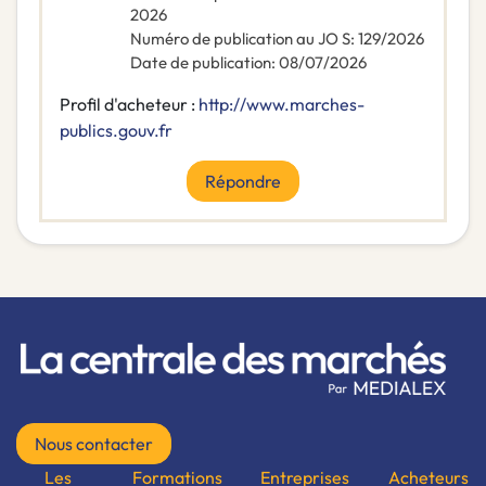
2026
Numéro de publication au JO S
:
129/2026
Date de publication
:
08/07/2026
Profil d'acheteur :
http://www.marches-
publics.gouv.fr
Répondre
Nous contacter
Les
Formations
Entreprises
Acheteurs