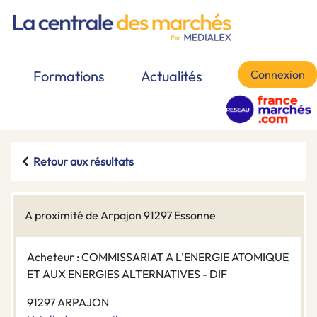
Connexion
Formations
Actualités
Retour aux résultats
A proximité de Arpajon 91297 Essonne
Acheteur : COMMISSARIAT A L'ENERGIE ATOMIQUE
ET AUX ENERGIES ALTERNATIVES - DIF
91297 ARPAJON