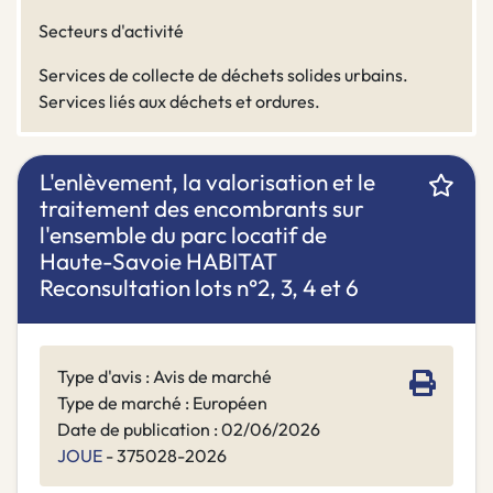
Secteurs d'activité
Services de collecte de déchets solides urbains.
Services liés aux déchets et ordures.
L'enlèvement, la valorisation et le
traitement des encombrants sur
l'ensemble du parc locatif de
Haute-Savoie HABITAT
Reconsultation lots n°2, 3, 4 et 6
Type d'avis : Avis de marché
Type de marché : Européen
Date de publication : 02/06/2026
JOUE
- 375028-2026