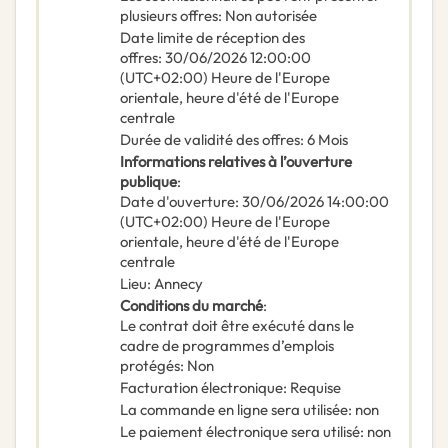
plusieurs offres
:
Non autorisée
Date limite de réception des
offres
:
30/06/2026
12:00:00
(UTC+02:00) Heure de l'Europe
orientale, heure d'été de l'Europe
centrale
Durée de validité des offres
:
6
Mois
Informations relatives à l’ouverture
publique
:
Date d'ouverture
:
30/06/2026
14:00:00
(UTC+02:00) Heure de l'Europe
orientale, heure d'été de l'Europe
centrale
Lieu
:
Annecy
Conditions du marché
:
Le contrat doit être exécuté dans le
cadre de programmes d’emplois
protégés
:
Non
Facturation électronique
:
Requise
La commande en ligne sera utilisée
:
non
Le paiement électronique sera utilisé
:
non