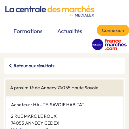
Connexion
Formations
Actualités
Retour aux résultats
A proximité de Annecy 74055 Haute Savoie
Acheteur : HAUTE-SAVOIE HABITAT
2 RUE MARC LE ROUX
74055 ANNECY CEDEX