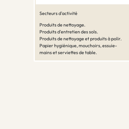
Secteurs d'activité
Produits de nettoyage.
Produits d'entretien des sols.
Produits de nettoyage et produits à polir.
Papier hygiénique, mouchoirs, essuie-
mains et serviettes de table.