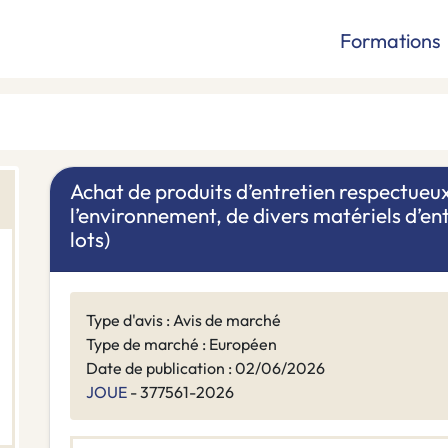
Formations
Achat de produits d’entretien respectueux
l’environnement, de divers matériels d’ent
lots)
Type d'avis : Avis de marché
Type de marché : Européen
Date de publication : 02/06/2026
JOUE
- 377561-2026