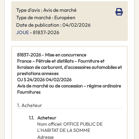
Type d'avis : Avis de marché
Type de marché : Européen
Date de publication : 04/02/2026
JOUE
- 81837-2026
81837-2026 - Mise en concurrence
France – Pétrole et distillats – Fourniture et
livraison de carburant, d'accessoires automobiles et
prestations annexes
OJ S 24/2026 04/02/2026
Avis de marché ou de concession – régime ordinaire
Fournitures
1.
Acheteur
1.1.
Acheteur
Nom officiel
:
OFFICE PUBLIC DE
L'HABITAT DE LA SOMME
Adresse