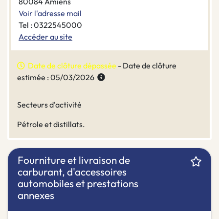
80084 Amiens
Voir l'adresse mail
Tel : 0322545000
Accéder au site
Date de clôture dépassée
- Date de clôture
estimée : 05/03/2026
Secteurs d'activité
Pétrole et distillats.
Fourniture et livraison de
carburant, d'accessoires
automobiles et prestations
annexes