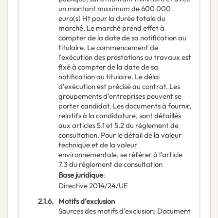
un montant maximum de 600 000
euro(s) Ht pour la durée totale du
marché. Le marché prend effet à
compter de la date de sa notification au
titulaire. Le commencement de
l'exécution des prestations ou travaux est
fixé à compter de la date de sa
notification au titulaire. Le délai
d'exécution est précisé au contrat. Les
groupements d'entreprises peuvent se
porter candidat. Les documents à fournir,
relatifs à la candidature, sont détaillés
aux articles 5.1 et 5.2 du règlement de
consultation. Pour le détail de la valeur
technique et de la valeur
environnementale, se référer à l'article
7.3 du règlement de consultation
Base juridique
:
Directive 2014/24/UE
2.1.6.
Motifs d’exclusion
Sources des motifs d'exclusion
:
Document