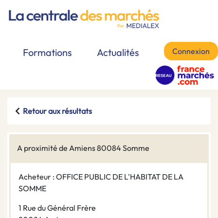
Connexion
Formations
Actualités
Retour aux résultats
A proximité de Amiens 80084 Somme
Acheteur : OFFICE PUBLIC DE L'HABITAT DE LA
SOMME
1 Rue du Général Frère