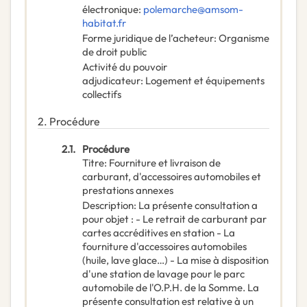
électronique
:
polemarche@amsom-
habitat.fr
Forme juridique de l’acheteur
:
Organisme
de droit public
Activité du pouvoir
adjudicateur
:
Logement et équipements
collectifs
2.
Procédure
2.1.
Procédure
Titre
:
Fourniture et livraison de
carburant, d'accessoires automobiles et
prestations annexes
Description
:
La présente consultation a
pour objet : - Le retrait de carburant par
cartes accréditives en station - La
fourniture d'accessoires automobiles
(huile, lave glace…) - La mise à disposition
d'une station de lavage pour le parc
automobile de l'O.P.H. de la Somme. La
présente consultation est relative à un