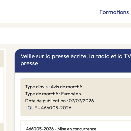
Formations
Veille sur la presse écrite, la radio et la T
presse
Type d'avis : Avis de marché
Type de marché : Européen
Date de publication : 07/07/2026
JOUE
- 466005-2026
466005-2026 - Mise en concurrence