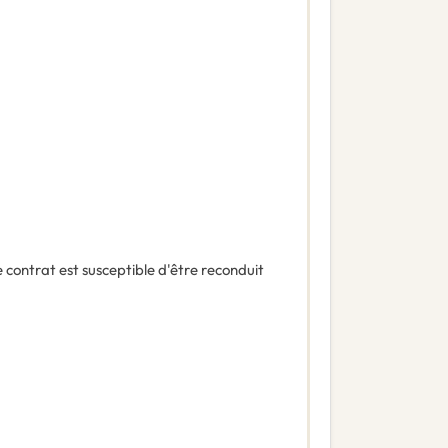
 contrat est susceptible d'être reconduit