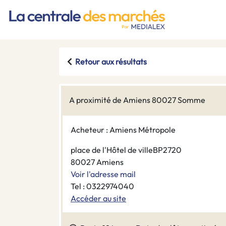
Retour aux résultats
A proximité de Amiens 80027 Somme
Acheteur : Amiens Métropole
place de l'Hôtel de villeBP2720
80027 Amiens
Voir l'adresse mail
Tel : 0322974040
Accéder au site