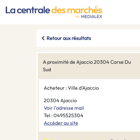
Retour aux résultats
A proximité de Ajaccio 20304 Corse Du
Sud
Acheteur : Ville d'Ajaccio
20304 Ajaccio
Voir l'adresse mail
Tel : 0495525304
Accéder au site