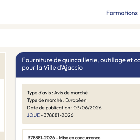
Formations
Fourniture de quincaillerie, outillage e
pour la Ville d'Ajaccio
Type d'avis : Avis de marché
Type de marché : Européen
Date de publication : 03/06/2026
JOUE
- 378881-2026
378881-2026 - Mise en concurrence