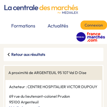
Connexion
Formations
Actualités
Retour aux résultats
A proximité de ARGENTEUIL 95 107 Val D Oise
Acheteur : CENTRE HOSPITALIER VICTOR DUPOUY
69 rue du lieutenant-colonel Prudon
95100 Argenteuil