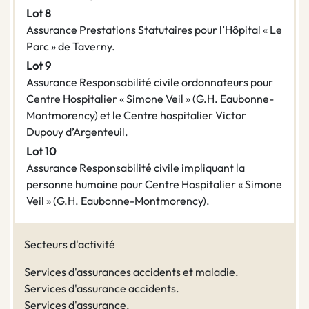
Lot 8
Assurance Prestations Statutaires pour l’Hôpital « Le
Parc » de Taverny.
Lot 9
Assurance Responsabilité civile ordonnateurs pour
Centre Hospitalier « Simone Veil » (G.H. Eaubonne-
Montmorency) et le Centre hospitalier Victor
Dupouy d’Argenteuil.
Lot 10
Assurance Responsabilité civile impliquant la
personne humaine pour Centre Hospitalier « Simone
Veil » (G.H. Eaubonne-Montmorency).
Secteurs d'activité
Services d'assurances accidents et maladie.
Services d'assurance accidents.
Services d'assurance.