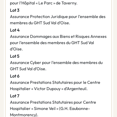
pour l’Hôpital « Le Parc » de Taverny.
Lot 3
Assurance Protection Juridique pour l’ensemble des
membres du GHT Sud Val d’Oise.
Lot 4
Assurance Dommages aux Biens et Risques Annexes
pour l’ensemble des membres du GHT Sud Val
d’Oise.
Lot 5
Assurance Cyber pour l’ensemble des membres du
GHT Sud Val d’Oise.
Lot 6
Assurance Prestations Statutaires pour le Centre
Hospitalier « Victor Dupouy » d’Argenteuil.
Lot 7
Assurance Prestations Statutaires pour Centre
Hospitalier « Simone Veil » (G.H. Eaubonne-
Montmorency).