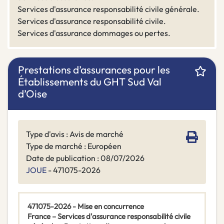
Services d'assurance responsabilité civile générale.
Services d'assurance responsabilité civile.
Services d'assurance dommages ou pertes.
Prestations d’assurances pour les
Établissements du GHT Sud Val
d’Oise
Type d'avis : Avis de marché
Type de marché : Européen
Date de publication : 08/07/2026
JOUE
- 471075-2026
471075-2026 - Mise en concurrence
France – Services d'assurance responsabilité civile