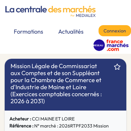
Connexion
Formations
Actualités
Mission Légale de Commissariat
aux Comptes et de son Suppléant
pour la Chambre de Commerce et
d'Industrie de Maine et Loire
(Exercices comptables concernés :
2026 à 2031)
Acheteur :
CCI MAINE ET LOIRE
Référence :
N° marché : 2026RTPF2033 Mission