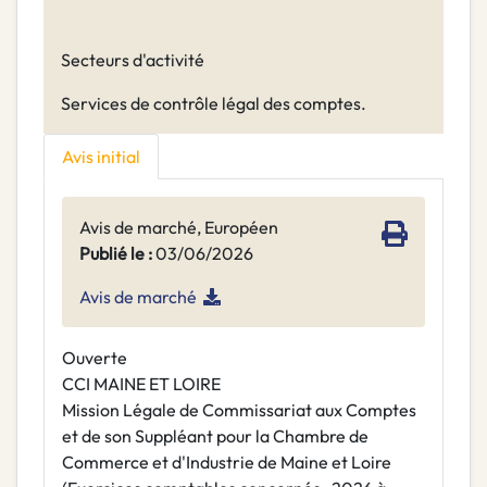
Secteurs d'activité
Services de contrôle légal des comptes.
Avis initial
Avis de marché, Européen
Publié le :
03/06/2026
Avis de marché
Ouverte
CCI MAINE ET LOIRE
Mission Légale de Commissariat aux Comptes
et de son Suppléant pour la Chambre de
Commerce et d'Industrie de Maine et Loire