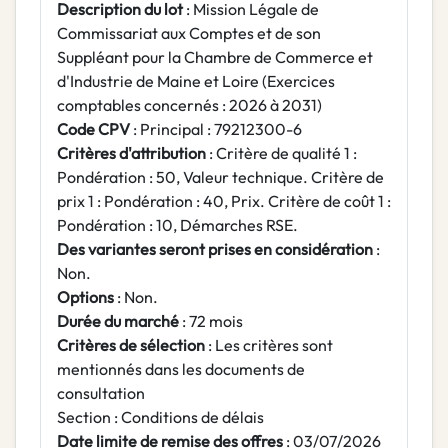
Description du lot
: Mission Légale de
Commissariat aux Comptes et de son
Suppléant pour la Chambre de Commerce et
d'Industrie de Maine et Loire (Exercices
comptables concernés : 2026 à 2031)
Code CPV
: Principal : 79212300-6
Critères d'attribution
: Critère de qualité 1 :
Pondération : 50, Valeur technique. Critère de
prix 1 : Pondération : 40, Prix. Critère de coût 1 :
Pondération : 10, Démarches RSE.
Des variantes seront prises en considération
:
Non.
Options
: Non.
Durée du marché
: 72 mois
Critères de sélection
: Les critères sont
mentionnés dans les documents de
consultation
Section : Conditions de délais
Date limite de remise des offres
: 03/07/2026