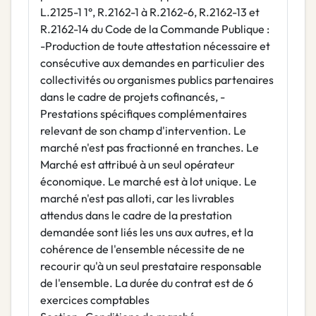
L.2125-1 1°, R.2162-1 à R.2162-6, R.2162-13 et
R.2162-14 du Code de la Commande Publique :
-Production de toute attestation nécessaire et
consécutive aux demandes en particulier des
collectivités ou organismes publics partenaires
dans le cadre de projets cofinancés, -
Prestations spécifiques complémentaires
relevant de son champ d'intervention. Le
marché n'est pas fractionné en tranches. Le
Marché est attribué à un seul opérateur
économique. Le marché est à lot unique. Le
marché n'est pas alloti, car les livrables
attendus dans le cadre de la prestation
demandée sont liés les uns aux autres, et la
cohérence de l'ensemble nécessite de ne
recourir qu'à un seul prestataire responsable
de l'ensemble. La durée du contrat est de 6
exercices comptables