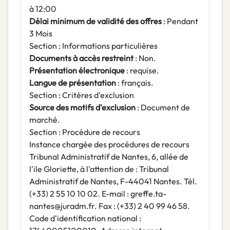
à 12:00
Délai minimum de validité des offres
: Pendant
3 Mois
Section : Informations particulières
Documents à accès restreint
: Non.
Présentation électronique
: requise.
Langue de présentation
: français.
Section : Critères d'exclusion
Source des motifs d'exclusion
: Document de
marché.
Section : Procédure de recours
Instance chargée des procédures de recours
Tribunal Administratif de Nantes, 6, allée de
l'ile Gloriette, à l'attention de : Tribunal
Administratif de Nantes, F-44041 Nantes. Tél.
(+33) 2 55 10 10 02. E-mail : greffe.ta-
nantes@juradm.fr. Fax : (+33) 2 40 99 46 58.
Code d'identification national :