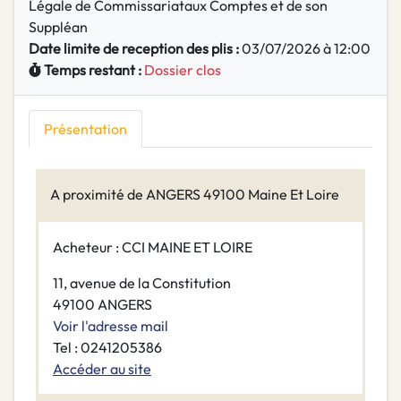
Légale de Commissariataux Comptes et de son
Suppléan
Date limite de reception des plis :
03/07/2026 à 12:00
Temps restant :
Dossier clos
Présentation
A proximité de ANGERS 49100 Maine Et Loire
Acheteur : CCI MAINE ET LOIRE
11, avenue de la Constitution
49100 ANGERS
Voir l'adresse mail
Tel : 0241205386
Accéder au site