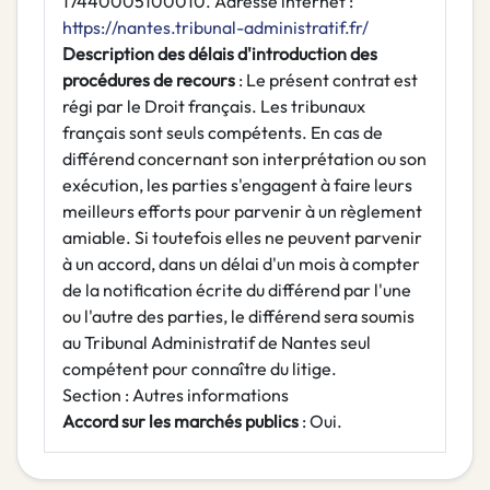
17440005100010. Adresse internet :
https://nantes.tribunal-administratif.fr/
Description des délais d'introduction des
procédures de recours
: Le présent contrat est
régi par le Droit français. Les tribunaux
français sont seuls compétents. En cas de
différend concernant son interprétation ou son
exécution, les parties s'engagent à faire leurs
meilleurs efforts pour parvenir à un règlement
amiable. Si toutefois elles ne peuvent parvenir
à un accord, dans un délai d'un mois à compter
de la notification écrite du différend par l'une
ou l'autre des parties, le différend sera soumis
au Tribunal Administratif de Nantes seul
compétent pour connaître du litige.
Section : Autres informations
Accord sur les marchés publics
: Oui.