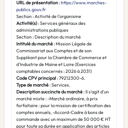
URL de présentation
:
https://www.marches-
publics.gouv.fr
Section : Activité de l'organisme
Activité(s)
: Services généraux des
administrations publiques
Section : Description du marché
Intitulé du marché
: Mission Légale de
Commissariat aux Comptes et de son
Suppléant pour la Chambre de Commerce et
d'Industrie de Maine et Loire (Exercices
comptables concernés : 2026 à 2031)
Code CPV principal
: 79212300-6.
Type de marché
: Services.
Description succincte du marché
: Il s'agit d'un
marché mixte : -Marché ordinaire, à prix
forfaitaire : pour la mission de certification des
comptes annuels, -Accord-Cadre à bons de
commande avec un maximum de 50 000 € HT
pour toute sa durée en application des articles