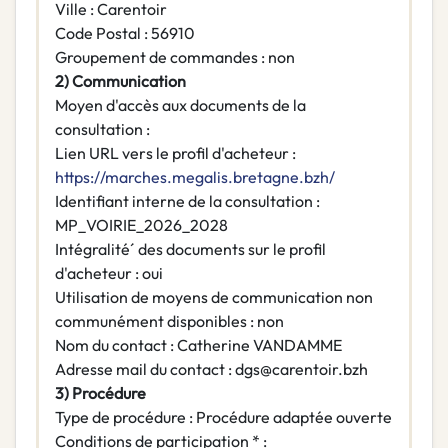
Ville : Carentoir
Code Postal : 56910
Groupement de commandes : non
2) Communication
Moyen d'accès aux documents de la
consultation :
Lien URL vers le profil d'acheteur :
https://marches.megalis.bretagne.bzh/
Identifiant interne de la consultation :
MP_VOIRIE_2026_2028
Intégralité´ des documents sur le profil
d'acheteur : oui
Utilisation de moyens de communication non
communément disponibles : non
Nom du contact : Catherine VANDAMME
Adresse mail du contact : dgs@carentoir.bzh
3) Procédure
Type de procédure : Procédure adaptée ouverte
Conditions de participation * :