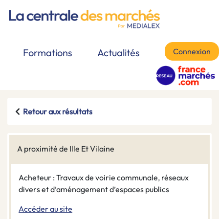
Connexion
Formations
Actualités
Retour aux résultats
A proximité de Ille Et Vilaine
Acheteur : Travaux de voirie communale, réseaux
divers et d’aménagement d’espaces publics
Accéder au site