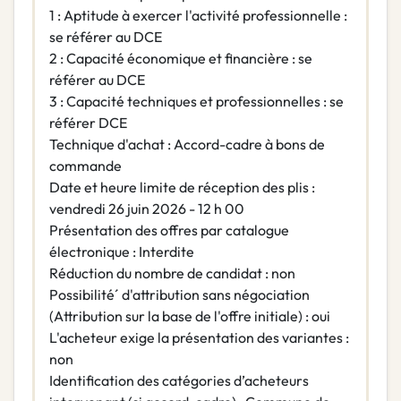
1 : Aptitude à exercer l'activité professionnelle :
se référer au DCE
2 : Capacité économique et financière : se
référer au DCE
3 : Capacité techniques et professionnelles : se
référer DCE
Technique d'achat : Accord-cadre à bons de
commande
Date et heure limite de réception des plis :
vendredi 26 juin 2026 - 12 h 00
Présentation des offres par catalogue
électronique : Interdite
Réduction du nombre de candidat : non
Possibilité´ d'attribution sans négociation
(Attribution sur la base de l'offre initiale) : oui
L'acheteur exige la présentation des variantes :
non
Identification des catégories d’acheteurs