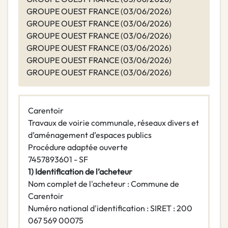
GROUPE OUEST FRANCE (03/06/2026)
GROUPE OUEST FRANCE (03/06/2026)
GROUPE OUEST FRANCE (03/06/2026)
GROUPE OUEST FRANCE (03/06/2026)
GROUPE OUEST FRANCE (03/06/2026)
GROUPE OUEST FRANCE (03/06/2026)
Carentoir
Travaux de voirie communale, réseaux divers et
d’aménagement d’espaces publics
Procédure adaptée ouverte
7457893601 - SF
1) Identification de l’acheteur
Nom complet de l'acheteur : Commune de
Carentoir
Numéro national d'identification : SIRET : 200
067 569 00075