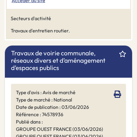
Accéder au site
Secteurs d'activité
Travaux d'entretien routier.
Travaux de voirie communale,
réseaux divers et d’aménagement
d’espaces publics
Type d'avis : Avis de marché
Type de marché : National
Date de publication : 03/06/2026
Référence : 74578936
Publié dans :
GROUPE OUEST FRANCE (03/06/2026)
GROUPE OUEST FRANCE (03/06/2026)