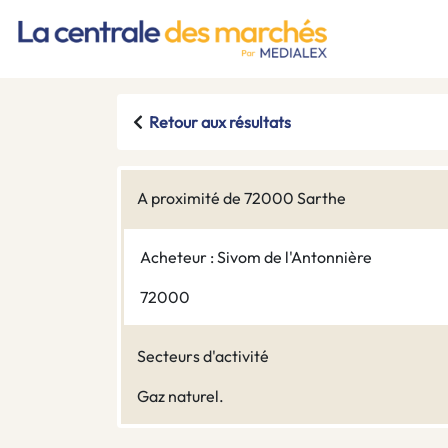
Retour aux résultats
A proximité de 72000 Sarthe
Acheteur : Sivom de l'Antonnière
72000
Secteurs d'activité
Gaz naturel.