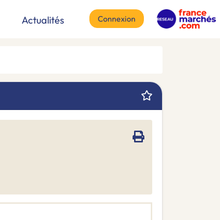
Connexion
Actualités