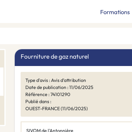
Formations
Fourniture de gaz naturel
Type d'avis : Avis d’attribution
Date de publication : 11/06/2025
Référence : 74101290
Publié dans :
OUEST-FRANCE (11/06/2025)
SIVOM de l'Antonnière