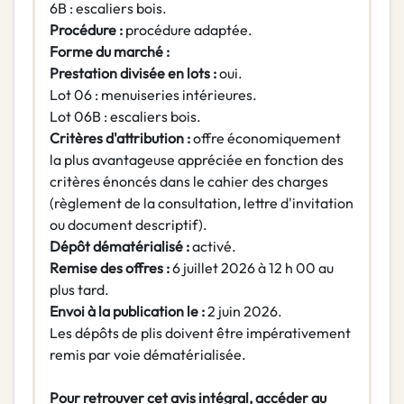
6B : escaliers bois.
Procédure :
procédure adaptée.
Forme du marché :
Prestation divisée en lots :
oui.
Lot 06 : menuiseries intérieures.
Lot 06B : escaliers bois.
Critères d'attribution :
offre économiquement
la plus avantageuse appréciée en fonction des
critères énoncés dans le cahier des charges
(règlement de la consultation, lettre d'invitation
ou document descriptif).
Dépôt dématérialisé :
activé.
Remise des offres :
6 juillet 2026 à 12 h 00 au
plus tard.
Envoi à la publication le :
2 juin 2026.
Les dépôts de plis doivent être impérativement
remis par voie dématérialisée.
Pour retrouver cet avis intégral, accéder au