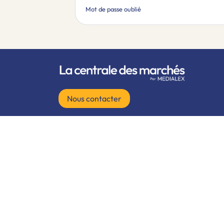
Mot de passe oublié
Nous contacter