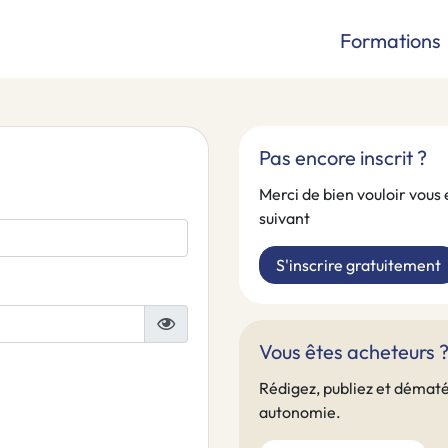
Formations
Pas encore inscrit ?
Merci de bien vouloir vous 
suivant
S'inscrire gratuitement
Vous êtes acheteurs 
Rédigez, publiez et dématé
autonomie.