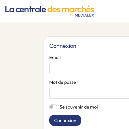
Connexion
Email
Mot de passe
Se souvenir de moi
Connexion