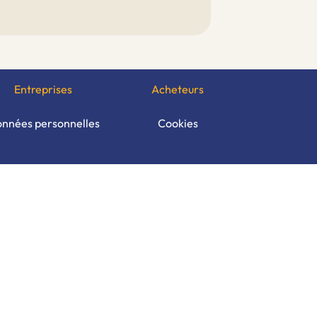
Entreprises
Acheteurs
nnées personnelles
Cookies