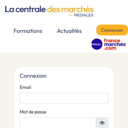
Connexion
Formations
Actualités
Connexion
Email
Mot de passe